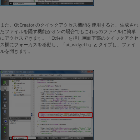
また、Qt Creator のクイックアクセス機能を使用すると、生成され
たファイルを隠す機能がオンの場合でもこれらのファイルに簡単
にアクセスできます。「Ctrl+K」を押し画面下部のクイックアクセ
ス欄にフォーカスを移動し、「ui_widget.h」とタイプし、ファイ
ルを開きます。