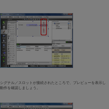
シグナル／スロットが接続されたところで、プレビューを表示し
動作を確認しましょう。