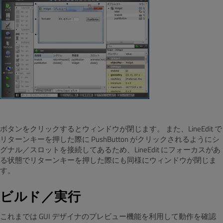
ボタンをクリックするとウィンドウが閉じます。 また、LineEdit で
リターンキーを押した際に PushButton がクリックされるようにシ
グナル／スロットを接続してあるため、LineEdit にフォーカスがあ
る状態でリターンキーを押した際にも同様にウィンドウが閉じま
す。
ビルド／実行
これまでは GUI デザイナのプレビュー機能を利用して動作を確認