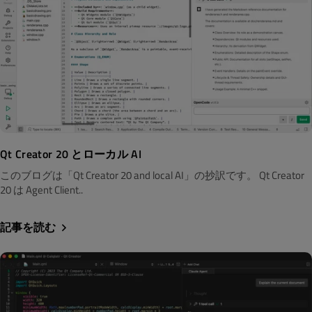
Qt Creator 20 とローカル AI
このブログは「Qt Creator 20 and local AI」の抄訳です。 Qt Creator
20 は Agent Client..
記事を読む