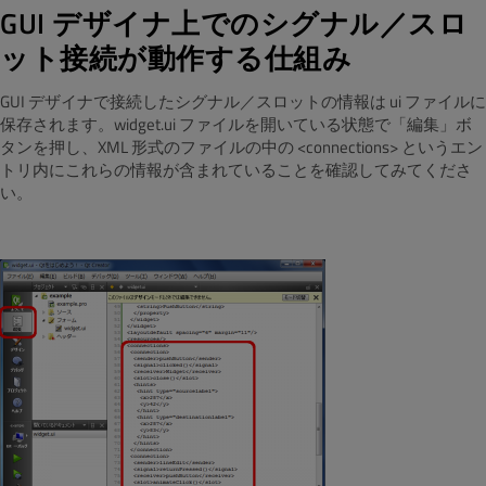
GUI デザイナ上でのシグナル／スロ
ット接続が動作する仕組み
GUI デザイナで接続したシグナル／スロットの情報は ui ファイルに
保存されます。widget.ui ファイルを開いている状態で「編集」ボ
タンを押し、XML 形式のファイルの中の <connections> というエン
トリ内にこれらの情報が含まれていることを確認してみてくださ
い。