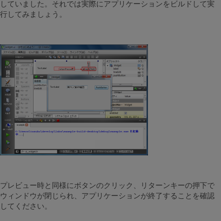
していました。それでは実際にアプリケーションをビルドして実
行してみましょう。
プレビュー時と同様にボタンのクリック、リターンキーの押下で
ウィンドウが閉じられ、アプリケーションが終了することを確認
してください。