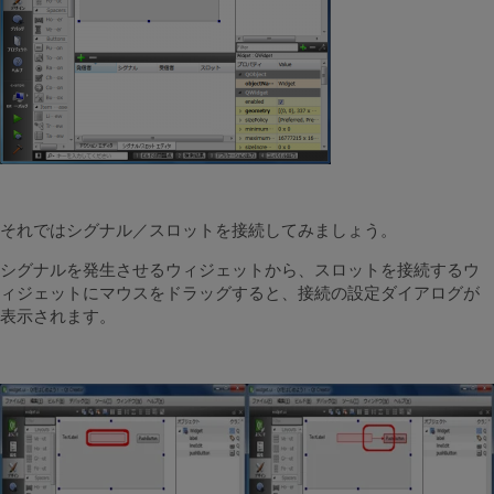
それではシグナル／スロットを接続してみましょう。
シグナルを発生させるウィジェットから、スロットを接続するウ
ィジェットにマウスをドラッグすると、接続の設定ダイアログが
表示されます。