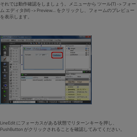
それでは動作確認をしましょう。メニューから ツール(T) -> フォー
ム エディタ(M) -> Preview… をクリックし、フォームのプレビュー
を表示します。
LineEdit にフォーカスがある状態でリターンキーを押し、
PushButton がクリックされることを確認してみてください。