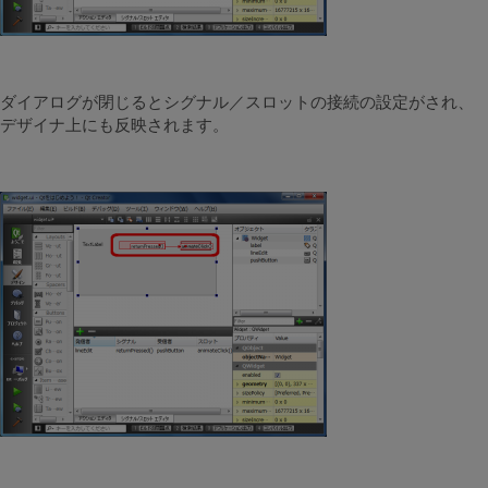
ダイアログが閉じるとシグナル／スロットの接続の設定がされ、
デザイナ上にも反映されます。