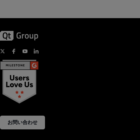
お問い合わせ