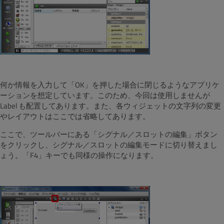
何か情報を入力して「OK」を押した場合に閉じるようなアプリケ
ーションを想定しています。このため、今回は使用しませんが
Label も配置してあります。また、各ウィジェットの文字列の変更
やレイアウトはここでは省略してあります。
ここで、ツールバーにある「シグナル／スロットの編集」ボタン
をクリックし、シグナル／スロットの編集モードに切り替えまし
ょう。「F4」キーでも同様の操作になります。