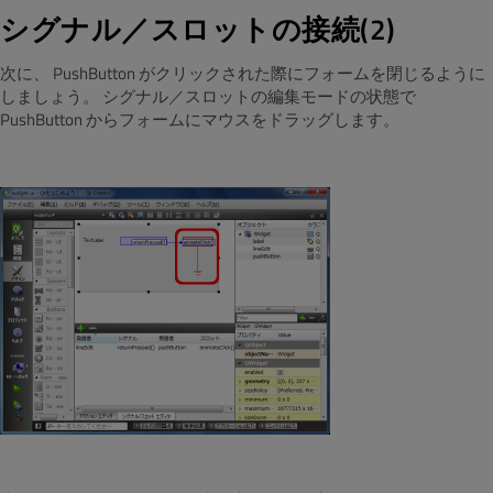
シグナル／スロットの接続(2)
次に、 PushButton がクリックされた際にフォームを閉じるように
しましょう。 シグナル／スロットの編集モードの状態で
PushButton からフォームにマウスをドラッグします。