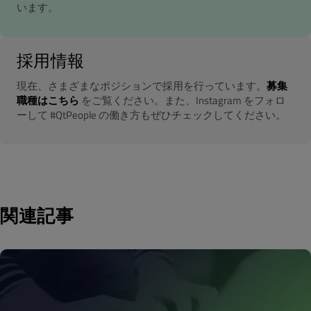
います。
採用情報
現在、さまざまなポジションで採用を行っています。
募集
職種はこちら
をご覧ください。また、Instagram をフォロ
ーして #QtPeople の働き方もぜひチェックしてください。
関連記事