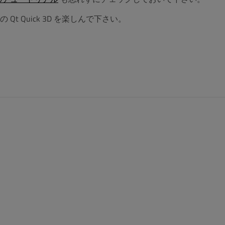
 Quick 3D を楽しんで下さい。