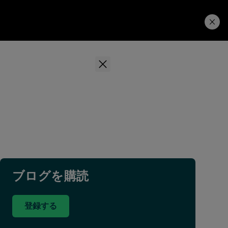
学習ハブ
ダウンロード
ブログを購読
登録する