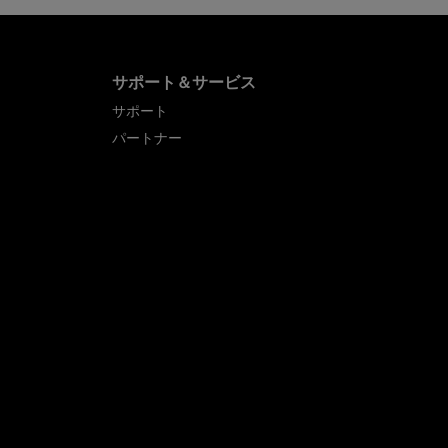
サポート＆サービス
サポート
パートナー