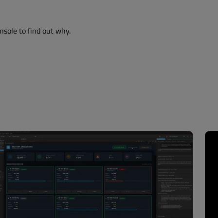
nsole to find out why.