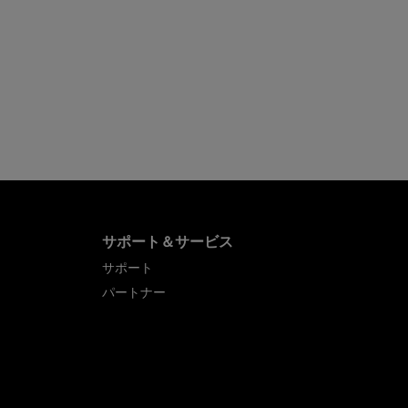
サポート＆サービス
サポート
パートナー