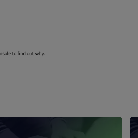
nsole to find out why.