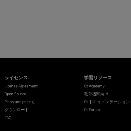
ライセンス
学習リソース
License Agreement
Qt Academy
Open Source
教育機関向け
Plans and pricing
Qt ドキュメンテーション
ダウンロード
Qt Forum
FAQ