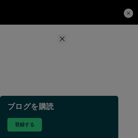
学習ハブ
ダウンロード
ブログを購読
登録する