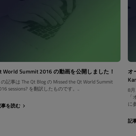
t World Summit 2016 の動画を公開しました！
オ
Ka
の記事は The Qt Blog の Missed the Qt World Summit
016 sessions? を翻訳したものです。..
8月
「オ
に
記事を読む
記