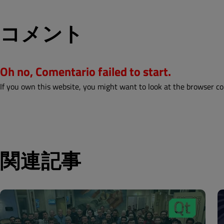
コメント
Oh no, Comentario failed to start.
If you own this website, you might want to look at the browser co
関連記事