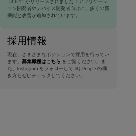
Qt 6.11 がリリースされました！アプリケーシ
ョン開発者やデバイス開発者向けに、多くの新
機能と改善が追加されています。
採用情報
現在、さまざまなポジションで採用を行ってい
ます。
募集職種はこちら
をご覧ください。ま
た、Instagram をフォローして #QtPeople の働
き方もぜひチェックしてください。