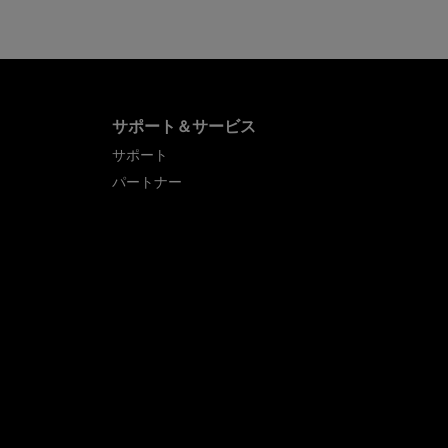
サポート＆サービス
サポート
パートナー