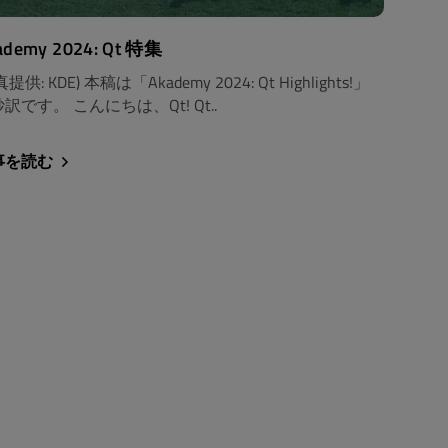
ademy 2024: Qt 特集
提供: KDE) 本稿は「Akademy 2024: Qt Highlights!」
訳です。 こんにちは、Qt! Qt..
事を読む