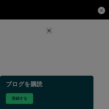
学習ハブ
ダウンロード
ブログを購読
登録する