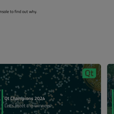
nsole to find out why.