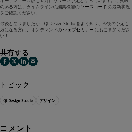
オープンソース版も12月にリリース予定となっています。ご興味
のある方は、タイムラインの編集機能の
ソースコード
の最新状況
をご確認ください。
最後となりましたが、Qt Design Studio をよく知り、今後の予定も
気になる方は、オンデマンドの
ウェブセミナー
にもご参加くださ
い！
共有する
トピック
Qt Design Studio
デザイン
コメント