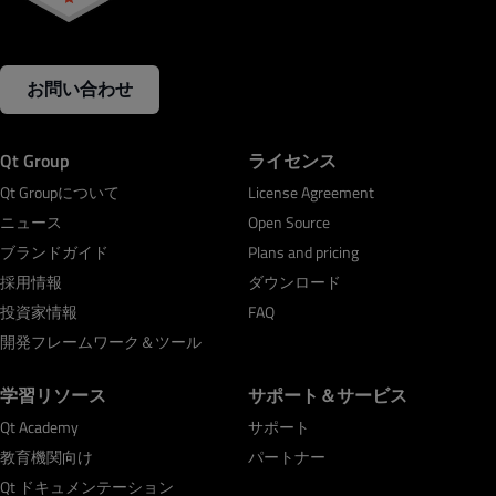
お問い合わせ
Qt Group
ライセンス
Qt Groupについて
License Agreement
ニュース
Open Source
ブランドガイド
Plans and pricing
採用情報
ダウンロード
投資家情報
FAQ
開発フレームワーク＆ツール
学習リソース
サポート＆サービス
Qt Academy
サポート
教育機関向け
パートナー
Qt ドキュメンテーション