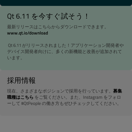
Qt 6.11 を今すぐ試そう！
最新リリースはこちらからダウンロードできます。
www.qt.io/download
Qt 6.11 がリリースされました！アプリケーション開発者や
デバイス開発者向けに、多くの新機能と改善が追加されて
います。
採用情報
現在、さまざまなポジションで採用を行っています。
募集
職種はこちら
をご覧ください。また、Instagram をフォロ
ーして #QtPeople の働き方もぜひチェックしてください。