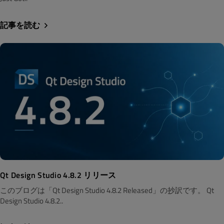
記事を読む
Qt Design Studio 4.8.2 リリース
このブログは「Qt Design Studio 4.8.2 Released」の抄訳です。 Qt
Design Studio 4.8.2..