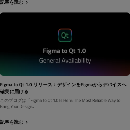
記事を読む
Figma to Qt 1.0 リリース：デザインをFigmaからデバイスへ
確実に届ける
このブログは「Figma to Qt 1.0 Is Here: The Most Reliable Way to
Bring Your Design..
記事を読む