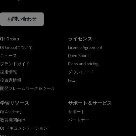
お問い合わせ
Qt Group
ライセンス
Qt Groupについて
License Agreement
ニュース
Open Source
ブランドガイド
Plans and pricing
採用情報
ダウンロード
投資家情報
FAQ
開発フレームワーク＆ツール
学習リソース
サポート＆サービス
Qt Academy
サポート
教育機関向け
パートナー
Qt ドキュメンテーション