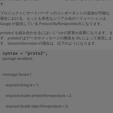
す。
プロジェクトにサードパーティのコンポーネントの追加が可能な
場合における、もっとも有名なシリアル化のソリューションは、
Google が提供している Protocol Buffers(protobuf) になります。
protobuf を組み合わせるにはいくつかの変更が必要になります。ま
ず、protobuf はデータやメッセージの構造を IDL によって表現しま
す。SensorInformation の場合は、以下のようになります。
package serialtest;
message Sensor {
    required string id = 1;
    required double ambientTemperature = 2;
    required double objectTemperature = 3;