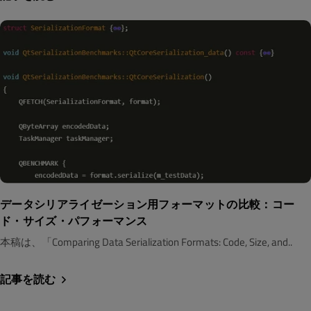
データシリアライゼーション用フォーマットの比較：コー
ド・サイズ・パフォーマンス
本稿は、「Comparing Data Serialization Formats: Code, Size, and..
記事を読む