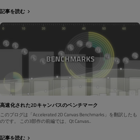
記事を読む
高速化された2Dキャンバスのベンチマーク
このブログは「Accelerated 2D Canvas Benchmarks」を翻訳したも
のです。 この3部作の前編では、Qt Canvas..
記事を読む