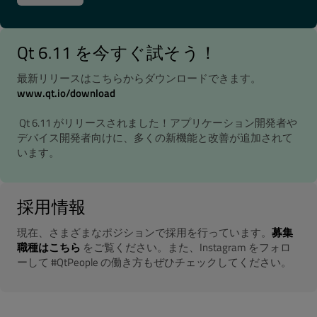
Qt 6.11 を今すぐ試そう！
最新リリースはこちらからダウンロードできます。
www.qt.io/download
Qt 6.11 がリリースされました！アプリケーション開発者や
デバイス開発者向けに、多くの新機能と改善が追加されて
います。
採用情報
現在、さまざまなポジションで採用を行っています。
募集
職種はこちら
をご覧ください。また、Instagram をフォロ
ーして #QtPeople の働き方もぜひチェックしてください。