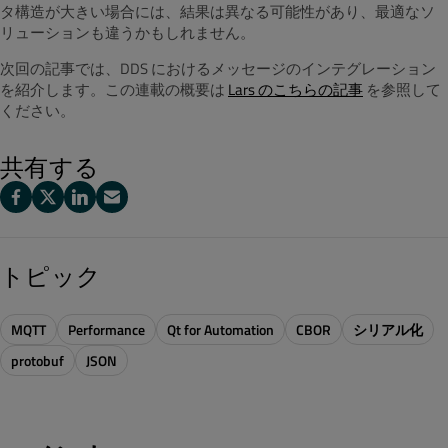
タ構造が大きい場合には、結果は異なる可能性があり、最適なソ
リューションも違うかもしれません。
次回の記事では、DDS におけるメッセージのインテグレーション
を紹介します。この連載の概要は
Lars のこちらの記事
を参照して
ください。
共有する
トピック
MQTT
Performance
Qt for Automation
CBOR
シリアル化
protobuf
JSON