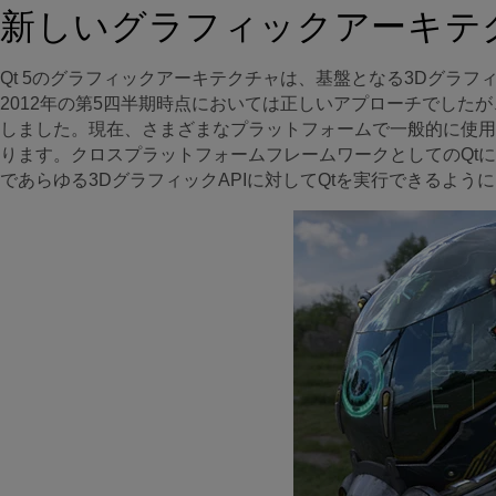
新しいグラフィックアーキテ
Qt 5のグラフィックアーキテクチャは、基盤となる3Dグラフィ
2012年の第5四半期時点においては正しいアプローチでしたが、M
しました。現在、さまざまなプラットフォームで一般的に使用
ります。クロスプラットフォームフレームワークとしてのQt
であらゆる3DグラフィックAPIに対してQtを実行できるよう