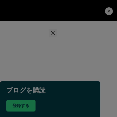
学習ハブ
ダウンロード
ブログを購読
登録する