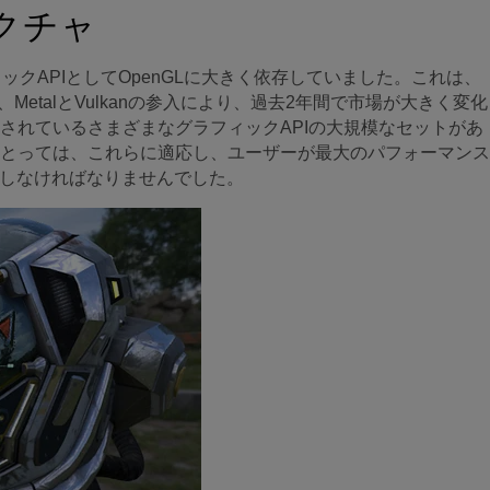
クチャ
ックAPIとしてOpenGLに大きく依存していました。これは、
etalとVulkanの参入により、過去2年間で市場が大きく変化
されているさまざまなグラフィックAPIの大規模なセットがあ
にとっては、これらに適応し、ユーザーが最大のパフォーマンス
にしなければなりませんでした。