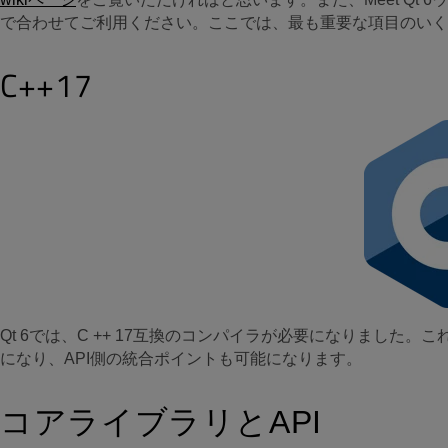
で合わせてご利用ください。
ここでは、最も重要な項目のい
C++17
Qt 6では、C ++ 17互換のコンパイラが必要になりました。
になり、API側の統合ポイントも可能になります。
コアライブラリとAPI