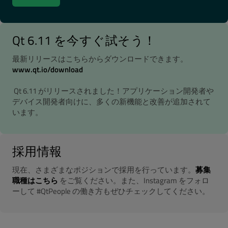
Qt 6.11 を今すぐ試そう！
最新リリースはこちらからダウンロードできます。
www.qt.io/download
Qt 6.11 がリリースされました！アプリケーション開発者や
デバイス開発者向けに、多くの新機能と改善が追加されて
います。
採用情報
現在、さまざまなポジションで採用を行っています。
募集
職種はこちら
をご覧ください。また、Instagram をフォロ
ーして #QtPeople の働き方もぜひチェックしてください。