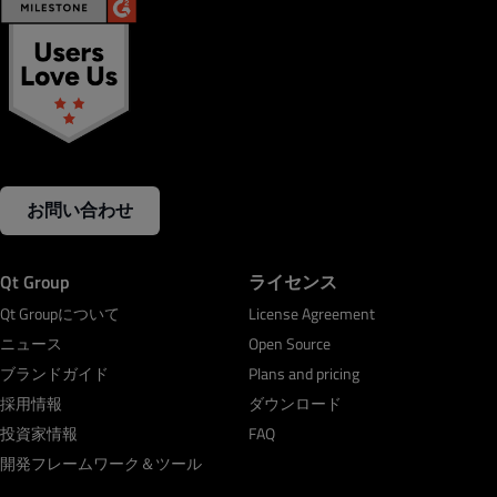
お問い合わせ
Qt Group
ライセンス
Qt Groupについて
License Agreement
ニュース
Open Source
ブランドガイド
Plans and pricing
採用情報
ダウンロード
投資家情報
FAQ
開発フレームワーク＆ツール