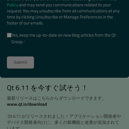
Policy
and may send you communications related to your
request. You may unsubscribe from all communications at any
time by clicking Unsubscribe or Manage Preferences in the
footer of our emails.
Yes, keep me up-to-date on new blog articles from the Qt
Group.
*
Qt 6.11 を今すぐ試そう！
最新リリースはこちらからダウンロードできます。
www.qt.io/download
Qt 6.11 がリリースされました！アプリケーション開発者や
デバイス開発者向けに、多くの新機能と改善が追加されて
います。