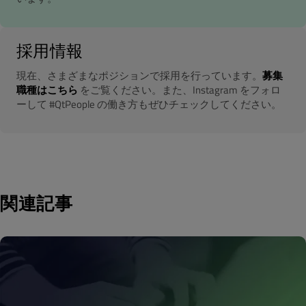
採用情報
現在、さまざまなポジションで採用を行っています。
募集
職種はこちら
をご覧ください。また、Instagram をフォロ
ーして #QtPeople の働き方もぜひチェックしてください。
関連記事