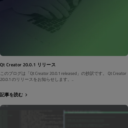
Qt Creator 20.0.1 リリース
このブログは「Qt Creator 20.0.1 released」の抄訳です。 Qt Creator
20.0.1 のリリースをお知らせします。..
記事を読む