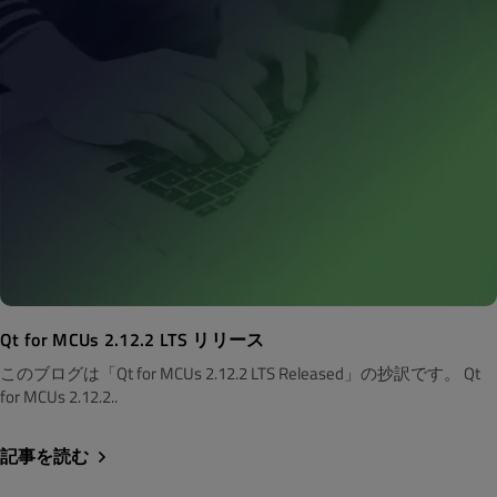
Qt for MCUs 2.12.2 LTS リリース
このブログは「Qt for MCUs 2.12.2 LTS Released」の抄訳です。 Qt
for MCUs 2.12.2..
記事を読む