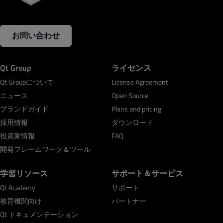
お問い合わせ
Qt Group
ライセンス
Qt Groupについて
License Agreement
ニュース
Open Source
ブランドガイド
Plans and pricing
採用情報
ダウンロード
投資家情報
FAQ
開発フレームワーク＆ツール
学習リソース
サポート＆サービス
Qt Academy
サポート
教育機関向け
パートナー
Qt ドキュメンテーション