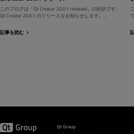
このブログは「Qt Creator 20.0.1 released」の抄訳です。
こ
Qt Creator 20.0.1 のリリースをお知らせします。..
で
記事を読む
Qt Group