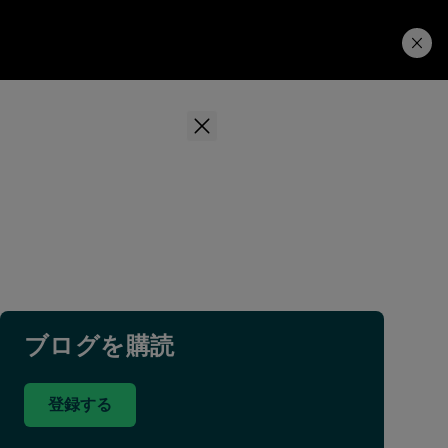
学習ハブ
ダウンロード
ブログを購読
登録する