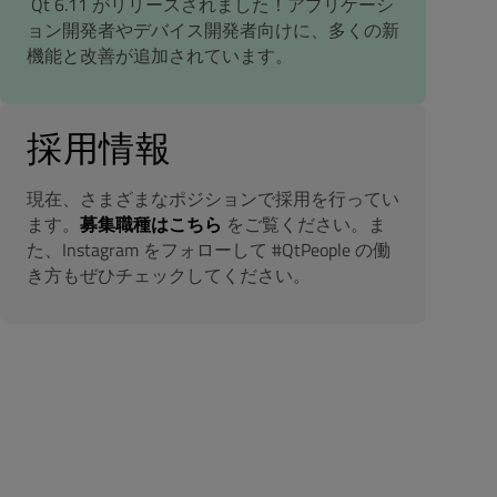
Qt 6.11 がリリースされました！アプリケーシ
ョン開発者やデバイス開発者向けに、多くの新
機能と改善が追加されています。
採用情報
現在、さまざまなポジションで採用を行ってい
ます。
募集職種はこちら
をご覧ください。ま
た、Instagram をフォローして #QtPeople の働
き方もぜひチェックしてください。
d