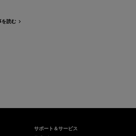
事を読む
サポート＆サービス