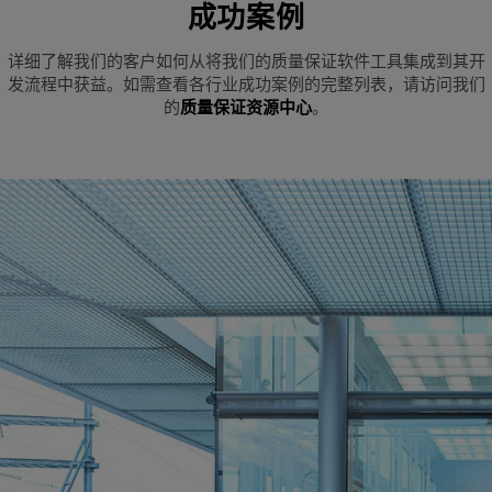
成功案例
详细了解我们的客户如何从将我们的质量保证软件工具集成到其开
发流程中获益。如需查看各行业成功案例的完整列表，请访问我们
的
质量保证资源中心
。