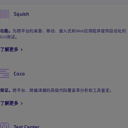
Squish
功能。
为跨平台的桌面、移动、嵌入式和Web应用程序提供自动化的
GUI测试。
了解更多
Coco
保证
。
跨平台、跨编译器的高级代码覆盖率分析和工具鉴定。
了解更多
Test Center