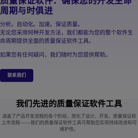
质量保证软件：确保您的开发生命
周期与时俱进
分析。自动化。加速。保证质量。
无论您采用何种开发方法，我们都能为您的整个软件生
命周期提供全面的质量保证软件工具。
如果您有任何疑问，我们随时为您提供帮助。
联系我们
我们先进的质量保证软件工具
涵盖了产品开发流程的各个阶段，简化了设计、开发、质量保证和
上市流程——我们的质量保证软件工具可帮助您实现持续改进和可
维护性。