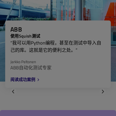
ABB
使用Squish测试
“我可以用Python编程，甚至在测试中导入自
己的库。这就是它的便利之处。”
Jarkko Peltonen
ABB自动化测试专家
阅读成功案例