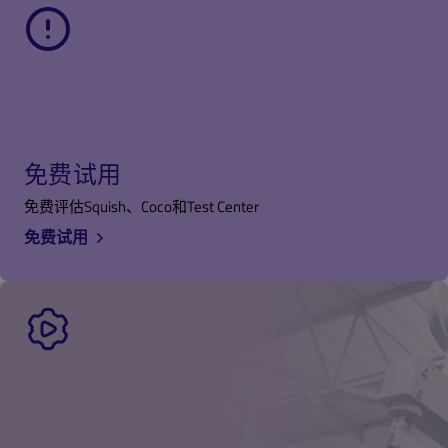
免费试用
免费评估Squish、Coco和Test Center
免费试用