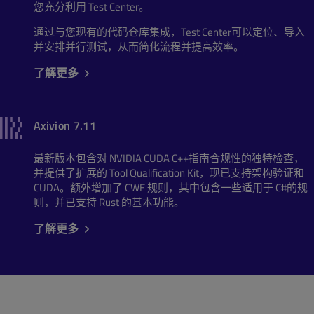
您充分利用 Test Center。
通过与您现有的代码仓库集成，Test Center可以定位、导入
并安排并行测试，从而简化流程并提高效率。
了解更多
Axivion 7.11
最新版本包含对 NVIDIA CUDA C++指南合规性的独特检查，
并提供了扩展的 Tool Qualification Kit，现已支持架构验证和
CUDA。额外增加了 CWE 规则，其中包含一些适用于 C#的规
则，并已支持 Rust 的基本功能。
了解更多