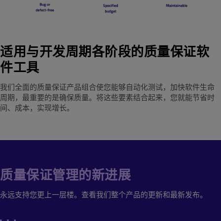
适用与开发周期各阶段的质量保证软
件工具
我们全面的质量保证产品组合使您能够自动化测试，加快软件生命
周期，最重要的是确保质量。将这些要素结合起来，您就能节省时
间、成本，实现增长。
质量保证管理的新进展
永远支持您更上一层楼。查看我们整个产品的更新和最新发布。