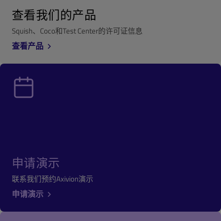
查看我们的产品
Squish、Coco和Test Center的许可证信息
查看产品
申请演示
联系我们预约Axivion演示
申请演示