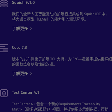
Squish 9.1.0
我们的全新人工智能驱动的扩展直接集成到 Squish IDE 中，
将大语言模型（LLMs）的能力引入测试环境。
了解更多
Coco 7.3
版本的发布侧重于扩展 TCL 支持，为 C/C++覆盖率提供更详细
的函数签名以及性能改进。
了解更多
Test Center 4.1
Test Center 4.1 包含一个新的Requirements Traceability
Matrix（需求追溯矩阵）视图，并提供更多示例数据，帮助