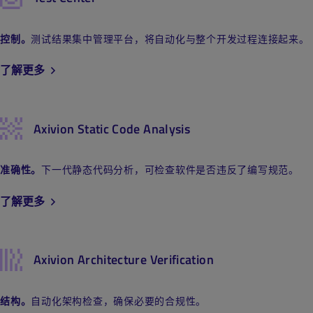
控制
。
测试结果集中管理平台，将自动化与整个开发过程连接起来。
了解更多
Axivion Static Code Analysis
准确性
。
下一代静态代码分析，可检查软件是否违反了编写规范。
了解更多
Axivion Architecture Verification
结构
。
自动化架构检查，确保必要的合规性。