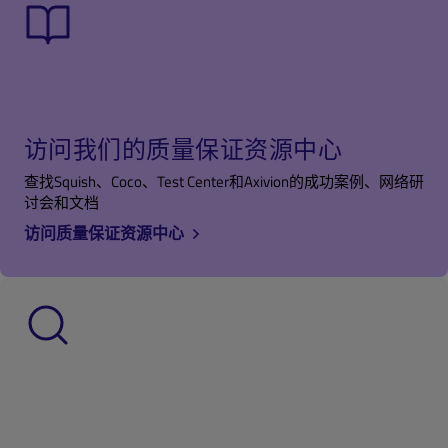
访问我们的质量保证资源中心
查找Squish、Coco、Test Center和Axivion的成功案例、网络研
讨会和文档
访问质量保证资源中心