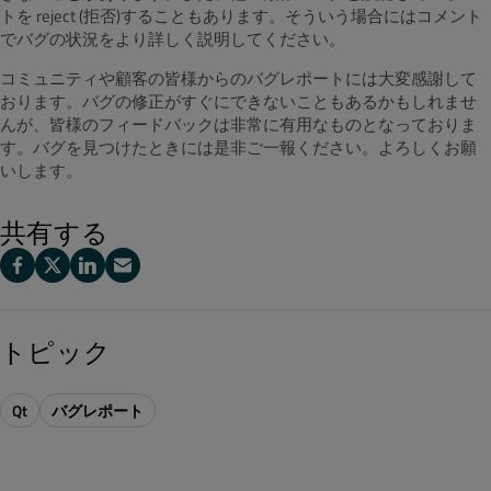
トを reject (拒否)することもあります。そういう場合にはコメント
でバグの状況をより詳しく説明してください。
コミュニティや顧客の皆様からのバグレポートには大変感謝して
おります。バグの修正がすぐにできないこともあるかもしれませ
んが、皆様のフィードバックは非常に有用なものとなっておりま
す。バグを見つけたときには是非ご一報ください。よろしくお願
いします。
共有する
トピック
Qt
バグレポート