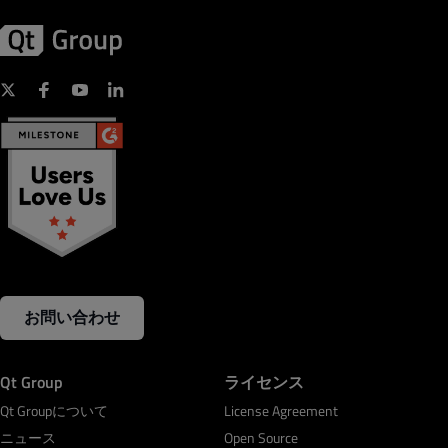
お問い合わせ
Qt Group
ライセンス
Qt Groupについて
License Agreement
ニュース
Open Source