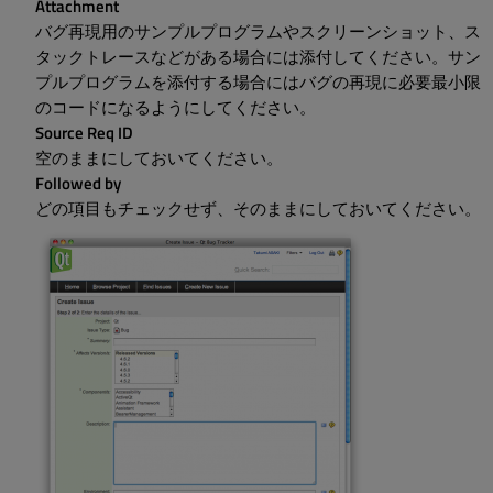
Attachment
バグ再現用のサンプルプログラムやスクリーンショット、ス
タックトレースなどがある場合には添付してください。サン
プルプログラムを添付する場合にはバグの再現に必要最小限
のコードになるようにしてください。
Source Req ID
空のままにしておいてください。
Followed by
どの項目もチェックせず、そのままにしておいてください。