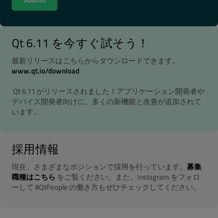
Qt 6.11 を今すぐ試そう！
最新リリースはこちらからダウンロードできます。
www.qt.io/download
Qt 6.11 がリリースされました！アプリケーション開発者や
デバイス開発者向けに、多くの新機能と改善が追加されて
います。
採用情報
現在、さまざまなポジションで採用を行っています。
募集
職種はこちら
をご覧ください。また、Instagram をフォロ
ーして #QtPeople の働き方もぜひチェックしてください。