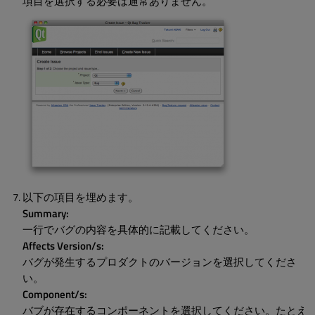
項目を選択する必要は通常ありません。
以下の項目を埋めます。
Summary:
一行でバグの内容を具体的に記載してください。
Affects Version/s:
バグが発生するプロダクトのバージョンを選択してくださ
い。
Component/s:
バブが存在するコンポーネントを選択してください。たとえ