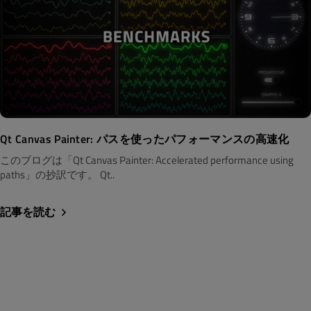
Qt Canvas Painter: パスを使ったパフォーマンスの高速化
このブログは「Qt Canvas Painter: Accelerated performance using
paths」の抄訳です。 Qt..
記事を読む