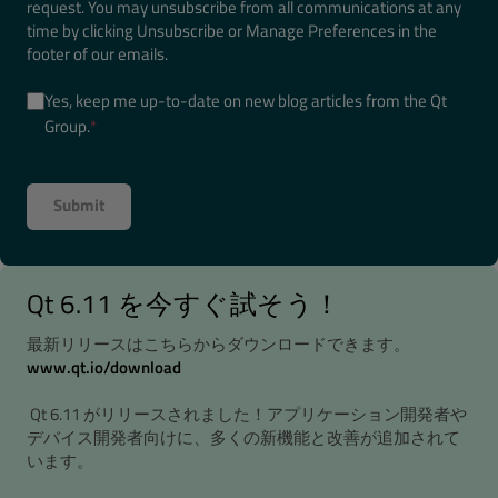
request. You may unsubscribe from all communications at any
time by clicking Unsubscribe or Manage Preferences in the
footer of our emails.
Yes, keep me up-to-date on new blog articles from the Qt
Group.
*
Qt 6.11 を今すぐ試そう！
最新リリースはこちらからダウンロードできます。
www.qt.io/download
Qt 6.11 がリリースされました！アプリケーション開発者や
デバイス開発者向けに、多くの新機能と改善が追加されて
います。