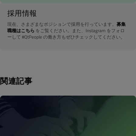
採用情報
現在、さまざまなポジションで採用を行っています。
募集
職種はこちら
をご覧ください。また、Instagram をフォロ
ーして #QtPeople の働き方もぜひチェックしてください。
関連記事