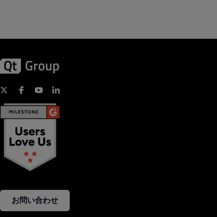
お問い合わせ