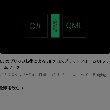
Qt のブリッジ技術による C# クロスプラットフォーム UI フレ
ームワーク
このブログは「A Cross-Platform C# UI Framework via Qt's Bridging..
記事を読む