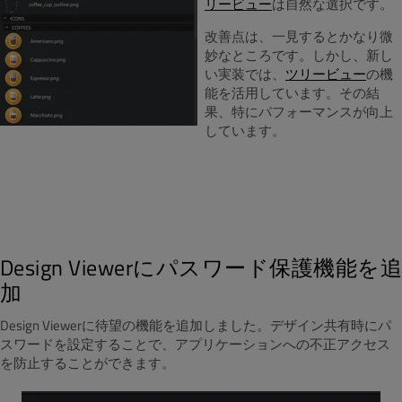
リービュー
は自然な選択です。
改善点は、一見するとかなり微
妙なところです。しかし、新し
い実装では、
ツリービュー
の機
能を活用しています。その結
果、特にパフォーマンスが向上
しています。
Design Viewerにパスワード保護機能を追
加
Design Viewerに待望の機能を追加しました。デザイン共有時にパ
スワードを設定することで、アプリケーションへの不正アクセス
を防止することができます。