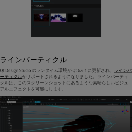
ラインパーティクル
Qt Design Studio のランタイム環境が Qt 6.4.1 に更新され、
ラインパ
ーティクル
がサポートされるようになりました。ラインパーティ
クルは、このスクリーンショットにあるような素晴らしいビジュ
アルエフェクトを可能にします。