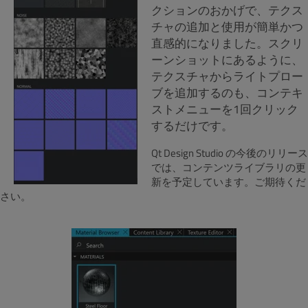
クションのおかげで、テクス
チャの追加と使用が簡単かつ
直感的になりました。スクリ
ーンショットにあるように、
テクスチャからライトプロー
ブを追加するのも、コンテキ
ストメニューを1回クリック
するだけです。
Qt Design Studio の今後のリリース
では、コンテンツライブラリの更
新を予定しています。ご期待くだ
さい。