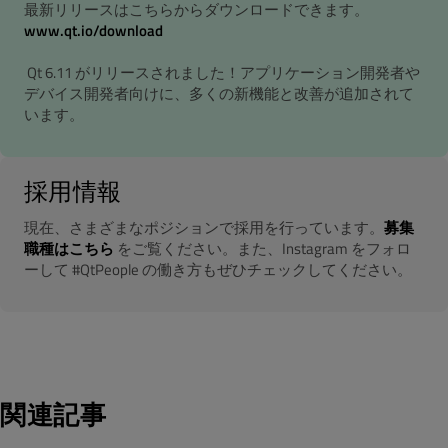
最新リリースはこちらからダウンロードできます。
www.qt.io/download
Qt 6.11 がリリースされました！アプリケーション開発者や
デバイス開発者向けに、多くの新機能と改善が追加されて
います。
採用情報
現在、さまざまなポジションで採用を行っています。
募集
職種はこちら
をご覧ください。また、Instagram をフォロ
ーして #QtPeople の働き方もぜひチェックしてください。
関連記事