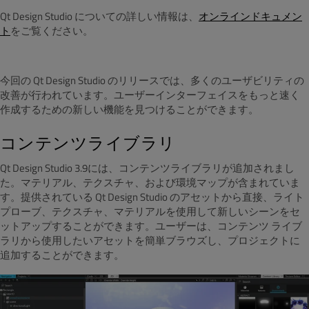
Qt Design Studio についての詳しい情報は、
オンラインドキュメン
ト
をご覧ください。
今回の Qt Design Studio のリリースでは、多くのユーザビリティの
改善が行われています。ユーザーインターフェイスをもっと速く
作成するための新しい機能を見つけることができます。
コンテンツライブラリ
Qt Design Studio 3.9には、コンテンツライブラリが追加されまし
た。マテリアル、テクスチャ、および環境マップが含まれていま
す。提供されている Qt Design Studio のアセットから直接、ライト
プローブ、テクスチャ、マテリアルを使用して新しいシーンをセ
ットアップすることができます。ユーザーは、コンテンツ ライブ
ラリから使用したいアセットを簡単ブラウズし、プロジェクトに
追加することができます。