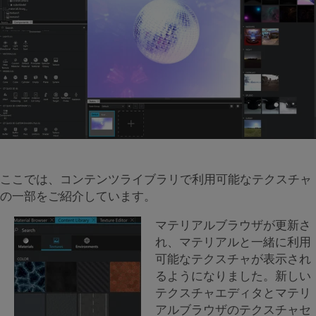
ここでは、コンテンツライブラリで利用可能なテクスチャ
の一部をご紹介しています。
マテリアルブラウザが更新さ
れ、マテリアルと一緒に利用
可能なテクスチャが表示され
るようになりました。新しい
テクスチャエディタとマテリ
アルブラウザのテクスチャセ