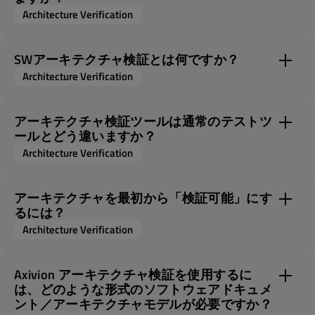
Architecture Verification
SWアーキテクチャ検証とは何ですか？
Architecture Verification
アーキテクチャ検証ツールは通常のテストツ
ールとどう違いますか？
Architecture Verification
アーキテクチャを最初から「検証可能」にす
るには？
Architecture Verification
Axivion アーキテクチャ検証を使用するに
は、どのような形式のソフトウェアドキュメ
ント／アーキテクチャモデルが必要ですか？