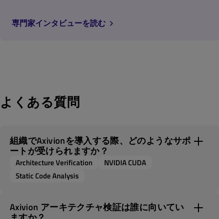
専門家インタビューを読む
よくある質問
組織でAxivionを導入する際、どのようなサポ
ートが受けられますか？
Architecture Verification
NVIDIA CUDA
Static Code Analysis
Axivion アーキテクチャ検証は誰に向いてい
ますか？