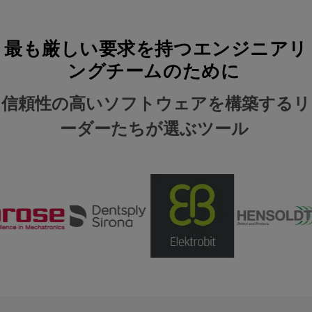
最も厳しい要求を持つエンジニアリ
ングチームのために
信頼性の高いソフトウェアを構築するリ
ーダーたちが選ぶツール