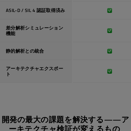
ASIL-D / SIL 4 認証取得済み
差分解析シミュレーション
機能
静的解析との統合
アーキテクチャエクスポー
ト
開発の最大の課題を解決する——ア
ーキテクチャ検証が変えるもの