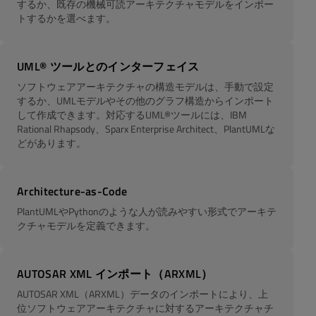
するか、既存の機械可読アーキテクチャモデルをインポー
トするかを選べます。
UML® ツールとのインターフェイス
ソフトウェアアーキテクチャの構造モデルは、手動で設定
するか、UMLモデルやその他のグラフ構造からインポート
して作成できます。対応するUML®ツールには、IBM
Rational Rhapsody、Sparx Enterprise Architect、PlantUMLな
どがあります。
Architecture-as-Code
PlantUMLやPythonのような人が読みやすい形式でアーキテ
クチャモデルを定義できます。
AUTOSAR XML インポート（ARXML）
AUTOSAR XML（ARXML）データのインポートにより、上
位ソフトウェアアーキテクチャに対するアーキテクチャチ