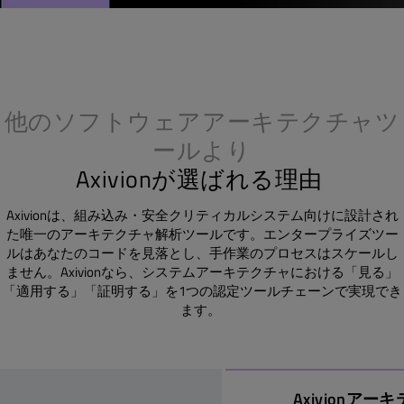
他のソフトウェアアーキテクチャツ
ールより
Axivionが選ばれる理由
Axivionは、組み込み・安全クリティカルシステム向けに設計され
た唯一のアーキテクチャ解析ツールです。エンタープライズツー
ルはあなたのコードを見落とし、手作業のプロセスはスケールし
ません。Axivionなら、システムアーキテクチャにおける「見る」
「適用する」「証明する」を1つの認定ツールチェーンで実現でき
ます。
Axivionア