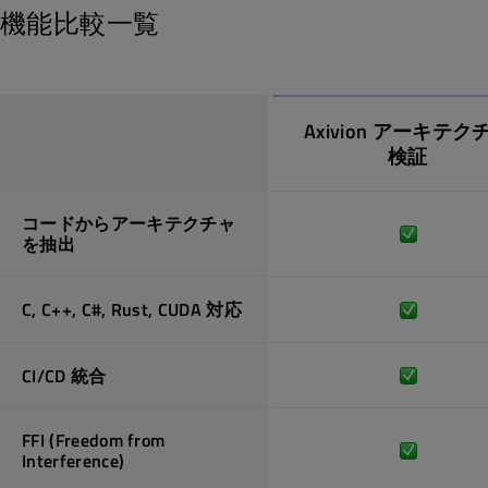
機能比較一覧
Axivion アーキテク
検証
コードからアーキテクチャ
を抽出
C, C++, C#, Rust, CUDA 対応
CI/CD 統合
FFI (Freedom from
Interference)