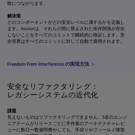
敗につながります。
解決策
どのコンポーネントがどの安全レベルに属するかを定義し
ます。Axivionは、それらの間に禁止された依存関係が存在
しないことをすべてのコミットで継続的に検証します。安
全境界はすべてのコミットに対して自動で適用されます。
Freedom From Interference の実現方法
安全なリファクタリング：
レガシーシステムの近代化
課題
見えないものはリファクタリングできません。5名のエンジ
ニアチームがリリースごとに手作業のアーキテクチャレビ
ューに数日〜数週間費やしても、手戻りやフィールド障害