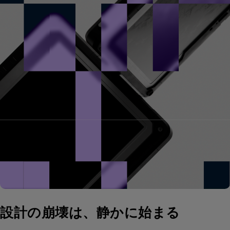
設計の崩壊は、静かに始まる