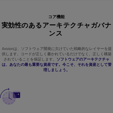
コア機能
実効性のあるアーキテクチャガバナ
ンス
Axivionは、ソフトウェア開発に欠けていた戦略的なレイヤーを提
供します。コードが正しく書かれているだけでなく、正しく構築
されていることを保証します。
ソフトウェアのアーキテクチャ
は、あなたの最も重要な資産です。今こそ、それを資産として管
理しましょう。