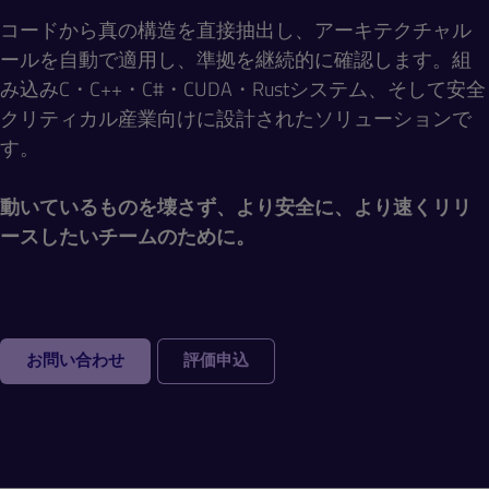
コードから真の構造を直接抽出し、アーキテクチャル
ールを自動で適用し、準拠を継続的に確認します。組
み込みC・C++・C#・CUDA・Rustシステム、そして安全
クリティカル産業向けに設計されたソリューションで
す。
動いているものを壊さず、より安全に、より速くリリ
ースしたいチームのために。
お問い合わせ
評価申込