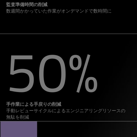
監査準備時間の削減
数週間かかっていた作業がオンデマンドで数時間に
50
%
手作業による手戻りの削減
手動レビューサイクルによるエンジニアリングリソースの
無駄を削減