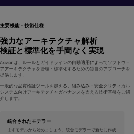
主要機能・技術仕様
強力なアーキテクチャ解析
検証と標準化を手間なく実現
Axivionは、ルールとガイドラインの自動適用によってソフトウェ
アアーキテクチャを管理・標準化するための独自のアプローチを
提供します。
一般的な品質検証ツールを超える、組み込み・安全クリティカル
システム向けアーキテクチャガバナンスを支える技術基盤をご紹
介します。
統合されたモデラー
まずモデルから始めましょう。統合モデラーで新たに作成