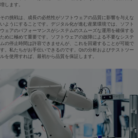
増します。
その挑戦は、成長の必然性がソフトウェアの品質に影響を与えな
いようにすることです。デジタル化が進む産業環境では、ソフト
ウェアのパフォーマンスがシステムのスムーズな運用を確保する
ために極めて重要です。ソフトウェアの故障による不要なシステ
ムの停止時間は許容できませんが、これを回避することが可能で
す。私たちがお手伝いできるのです。Qtの分析およびテストツー
ルを使用すれば、最初から品質を保証します。