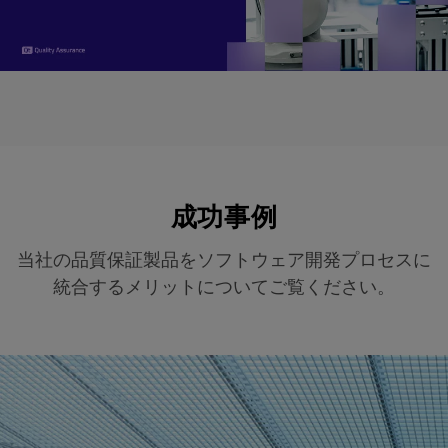
成功事例
当社の品質保証製品をソフトウェア開発プロセスに
統合するメリットについてご覧ください。