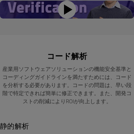
コード解析
産業用ソフトウェアソリューションの機能安全基準と
コーディングガイドラインを満たすためには、コード
を分析する必要があります。コードの問題は、早い段
階で特定できれば簡単に修正できます。また、開発コ
ストの削減によりROIが向上します。
静的解析