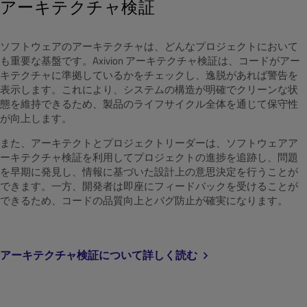
アーキテクチャ検証
ソフトウェアのアーキテクチャは、どんなプロジェクトにおいて
も重要な基盤です。Axivion アーキテクチャ検証は、コードがアー
キテクチャに準拠しているかをチェックし、逸脱があれば警告を
表示します。これにより、システムの構造が明確でクリーンな状
態を維持できるため、製品のライフサイクル全体を通じて保守性
が向上します。
また、アーキテクトとプロジェクトリーダーは、ソフトウェアア
ーキテクチャ検証を利用してプロジェクトの進捗を追跡し、問題
を早期に発見し、情報に基づいた設計上の意思決定を行うことが
できます。一方、開発者は即座にフィードバックを受けることが
できるため、コードの品質向上とバグ防止が確実になります。
アーキテクチャ検証について詳しく読む