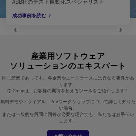
ABB社のテスト自動化スペシャリスト
成功事例を読む
産業用ソフトウェア
ソリューションのエキスパート
同じ産業であっても、各企業やユースケースには異なる要件があ
ります。
Qt Groupは、お客様の期待を超えるツールをご紹介します！
無料デモやトライアル、PoVワークショップについて詳しく知りた
い場合、
または一般的な質問に回答が必要な場合でも、私たちはお手伝い
します。