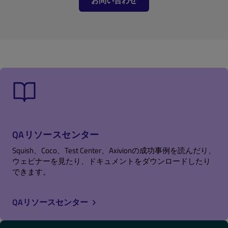
お問い合わせ
QAリソースセンター
Squish、Coco、Test Center、Axivionの成功事例を読んだり、
ウェビナーを見たり、ドキュメントをダウンロードしたり
できます。
QAリソースセンター