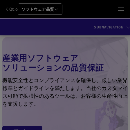
Qt.io
ソフトウェア品質
SUBNAVIGATION
産業用ソフトウェア
ソリューションの品質保証
機能安全性とコンプライアンスを確保し、厳しい業界
標準とガイドラインを満たします。当社のカスタマイ
ズ可能で拡張性のあるツールは、お客様の生産性向上
を支援します。