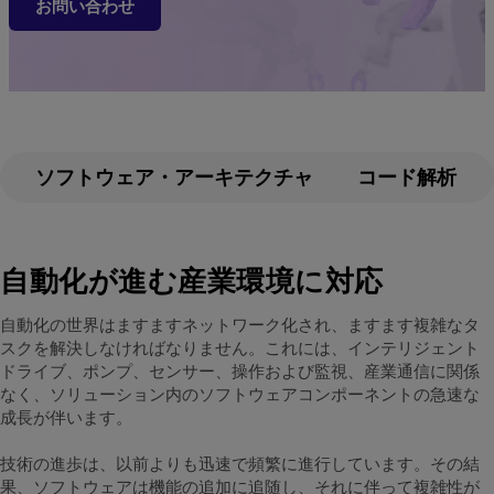
お問い合わせ
ソフトウェア・アーキテクチャ
コード解析
自動化が進む産業環境に対応
自動化の世界はますますネットワーク化され、ますます複雑なタ
スクを解決しなければなりません。これには、インテリジェント
ドライブ、ポンプ、センサー、操作および監視、産業通信に関係
なく、ソリューション内のソフトウェアコンポーネントの急速な
成長が伴います。
技術の進歩は、以前よりも迅速で頻繁に進行しています。その結
果、ソフトウェアは機能の追加に追随し、それに伴って複雑性が