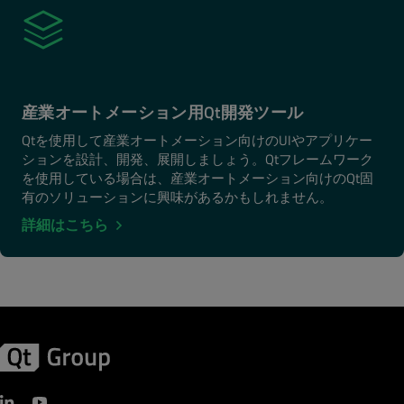
産業オートメーション用Qt開発ツール
Qtを使用して産業オートメーション向けのUIやアプリケー
ションを設計、開発、展開しましょう。Qtフレームワーク
を使用している場合は、産業オートメーション向けのQt固
有のソリューションに興味があるかもしれません。
詳細はこちら