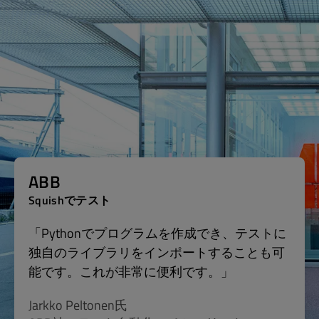
ABB
Squishでテスト
「Pythonでプログラムを作成でき、テストに
独自のライブラリをインポートすることも可
能です。これが非常に便利です。」
Jarkko Peltonen氏