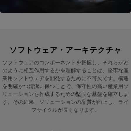
ソフトウェア・アーキテクチャ
ソフトウェアのコンポーネントを把握し、それらがど
のように相互作用するかを理解することは、堅牢な産
業用ソフトウェアを開発するために不可欠です。構造
を明確かつ清潔に保つことで、保守性の高い産業用ソ
リューションを作成するための堅固な基盤を確立しま
す。その結果、ソリューションの品質が向上し、ライ
フサイクルが長くなります。