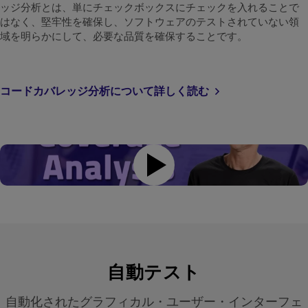
ッジ分析とは、単にチェックボックスにチェックを入れることで
はなく、堅牢性を確保し、ソフトウェアのテストされていない領
域を明らかにして、必要な品質を確保することです。
コードカバレッジ分析について詳しく読む
自動テスト
自動化されたグラフィカル・ユーザー・インターフェ