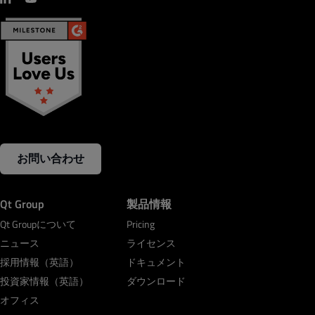
お問い合わせ
Qt Group
製品情報
Qt Groupについて
Pricing
ニュース
ライセンス
採用情報（英語）
ドキュメント
投資家情報（英語）
ダウンロード
オフィス