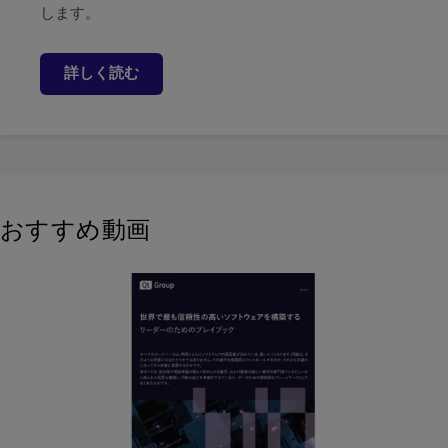
します。
詳しく読む
おすすめ動画