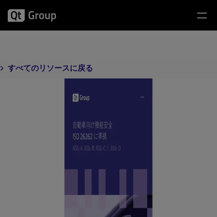
すべてのリソースに戻る