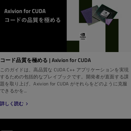
コード品質を極める | Axivion for CUDA
このガイドは、高品質な CUDA C++ アプリケーションを実現
するための包括的なプレイブックです。開発者が直面する課
題を取り上げ、Axivion for CUDA がそれらをどのように克服
できるかを...
詳しく読む