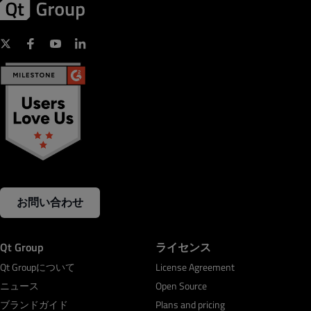
お問い合わせ
Qt Group
ライセンス
Qt Groupについて
License Agreement
ニュース
Open Source
ブランドガイド
Plans and pricing