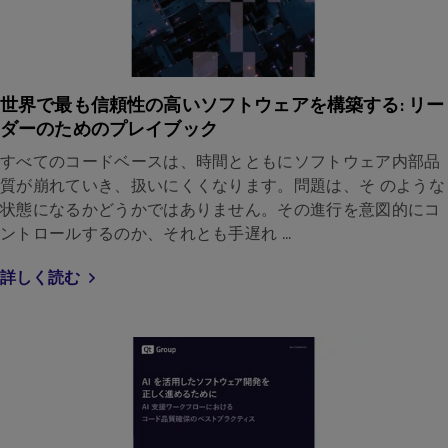
世界で最も信頼性の高いソフトウェアを構築する: リー
ダーのためのプレイブック
すべてのコードベースは、時間とともにソフトウェア内部品
質が崩れていき、扱いにくくなります。問題は、そ のような
状態になるかどうかではありません。その進行を意図的にコ
ントロールするのか、それとも手遅れ ...
詳しく読む