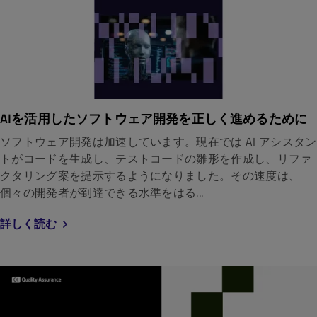
AIを活用したソフトウェア開発を正しく進めるために
ソフトウェア開発は加速しています。現在では AI アシスタン
トがコードを生成し、テストコードの雛形を作成し、リファ
クタリング案を提示するようになりました。その速度は、
個々の開発者が到達できる水準をはる...
詳しく読む