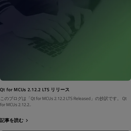
Qt for MCUs 2.12.2 LTS リリース
このブログは「Qt for MCUs 2.12.2 LTS Released」の抄訳です。 Qt
for MCUs 2.12.2..
記事を読む