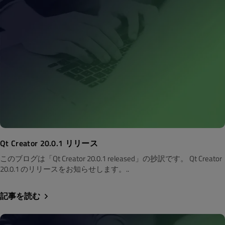
Qt Creator 20.0.1 リリース
このブログは「Qt Creator 20.0.1 released」の抄訳です。 Qt Creator
20.0.1 のリリースをお知らせします。..
記事を読む