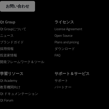
お問い合わせ
Qt Group
ライセンス
Qt Groupについて
License Agreement
ニュース
Open Source
ブランドガイド
Plans and pricing
採用情報
ダウンロード
投資家情報
FAQ
開発フレームワーク＆ツール
学習リソース
サポート＆サービス
Qt Academy
サポート
教育機関向け
パートナー
Qt ドキュメンテーション
Qt Forum