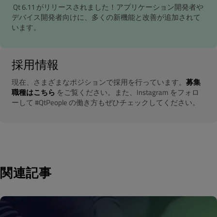
Qt 6.11 がリリースされました！アプリケーション開発者や
デバイス開発者向けに、多くの新機能と改善が追加されて
います。
採用情報
現在、さまざまなポジションで採用を行っています。
募集
職種はこちら
をご覧ください。また、Instagram をフォロ
ーして #QtPeople の働き方もぜひチェックしてください。
関連記事