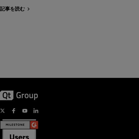
記事を読む