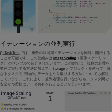
イテレーションの並列実行
Qt Task Tree
では、複数の非同期イテレーションを同時に開始する
ことが可能です。この仕組みは
Image Scaling
（画像スケーリン
グ） のサンプルで紹介されています。この例では、複数の処理を
並列に実行する方法に加えて、
Storage
オブジェクトを使って、異
なるタスク間で動的なデータをやり取りする方法についても解説
しています。これにより、並列処理を行いながらも、タスク間で
安全かつ柔軟にデータ共有を行えることが分かります。