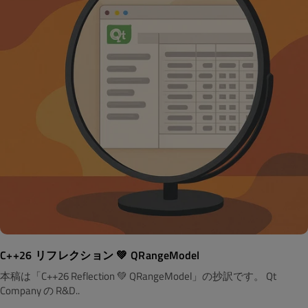
C++26 リフレクション 💚 QRangeModel
本稿は「C++26 Reflection 💚 QRangeModel」の抄訳です。 Qt
Company の R&D..