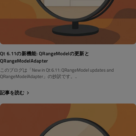
Qt 6.11の新機能: QRangeModelの更新と
QRangeModelAdapter
このブログは「New in Qt 6.11: QRangeModel updates and
QRangeModelAdapter」の抄訳です。..
記事を読む