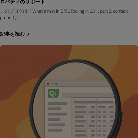
ロパティのサポート
このブログは「What's new in QML Tooling in 6.11, part 3: context
property..
記事を読む