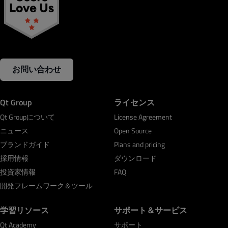
お問い合わせ
Qt Group
ライセンス
Qt Groupについて
License Agreement
ニュース
Open Source
ブランドガイド
Plans and pricing
採用情報
ダウンロード
投資家情報
FAQ
開発フレームワーク＆ツール
学習リソース
サポート＆サービス
Qt Academy
サポート