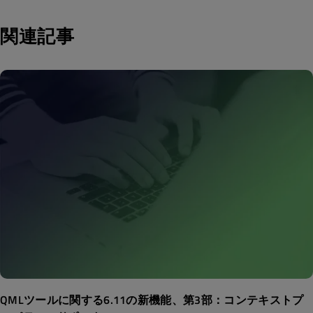
関連記事
QMLツールに関する6.11の新機能、第3部：コンテキストプ