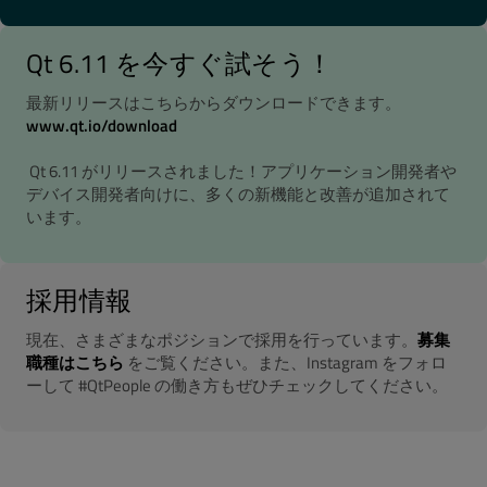
Qt 6.11 を今すぐ試そう！
最新リリースはこちらからダウンロードできます。
www.qt.io/download
Qt 6.11 がリリースされました！アプリケーション開発者や
デバイス開発者向けに、多くの新機能と改善が追加されて
います。
採用情報
現在、さまざまなポジションで採用を行っています。
募集
職種はこちら
をご覧ください。また、Instagram をフォロ
ーして #QtPeople の働き方もぜひチェックしてください。