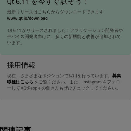
Qt 6.11 を今すぐ試そう！
最新リリースはこちらからダウンロードできます。
www.qt.io/download
Qt 6.11 がリリースされました！アプリケーション開発者や
デバイス開発者向けに、多くの新機能と改善が追加されて
います。
採用情報
現在、さまざまなポジションで採用を行っています。
募集
職種はこちら
をご覧ください。また、Instagram をフォロ
ーして #QtPeople の働き方もぜひチェックしてください。
関連記事