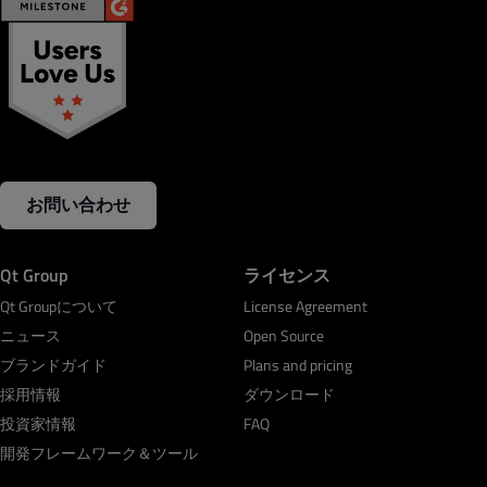
お問い合わせ
Qt Group
ライセンス
Qt Groupについて
License Agreement
ニュース
Open Source
ブランドガイド
Plans and pricing
採用情報
ダウンロード
投資家情報
FAQ
開発フレームワーク＆ツール