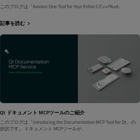
このブログは「Axivion: One Tool for Your Entire C/C++/Rust..
記事を読む
Qt ドキュメント MCPツールのご紹介
このブログは「Introducing the Documentation MCP Tool for Qt」の
抄訳です。 ドキュメント MCPツールが..