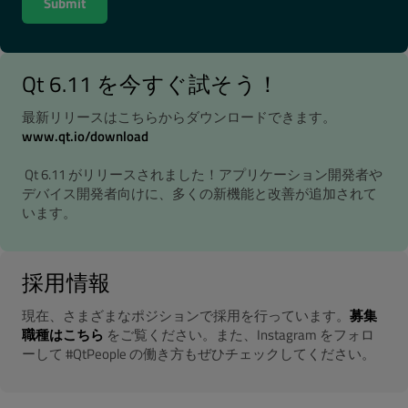
Qt 6.11 を今すぐ試そう！
最新リリースはこちらからダウンロードできます。
www.qt.io/download
Qt 6.11 がリリースされました！アプリケーション開発者や
デバイス開発者向けに、多くの新機能と改善が追加されて
います。
採用情報
現在、さまざまなポジションで採用を行っています。
募集
職種はこちら
をご覧ください。また、Instagram をフォロ
ーして #QtPeople の働き方もぜひチェックしてください。