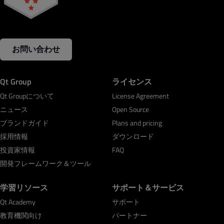
お問い合わせ
Qt Group
ライセンス
Qt Groupについて
License Agreement
ニュース
Open Source
ブランドガイド
Plans and pricing
採用情報
ダウンロード
投資家情報
FAQ
開発フレームワーク＆ツール
学習リソース
サポート＆サービス
Qt Academy
サポート
教育機関向け
パートナー