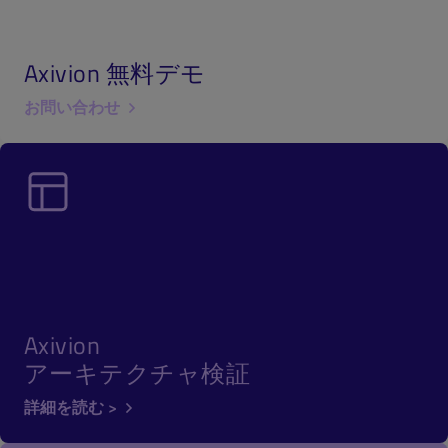
Axivion 無料デモ
お問い合わせ
Axivion
アーキテクチャ検証
詳細を読む >