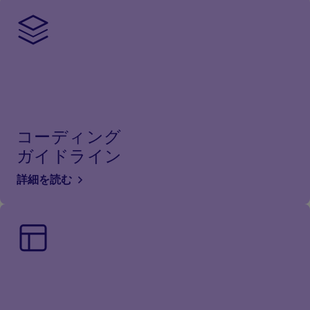
コーディング
ガイドライン
詳細を読む