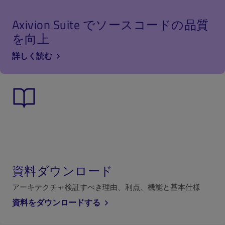
Axivion Suite でソースコードの品質
を向上
詳しく読む
資料ダウンロード
アーキテクチャ検証すべき理由、利点、
機能と基本仕様
資料をダウンロードする