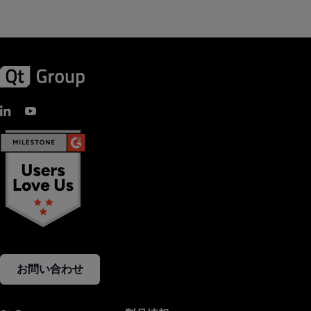
お問い合わせ