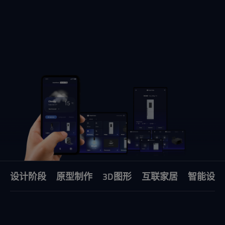
设计阶段
原型制作
3D图形
互联家居
智能设备