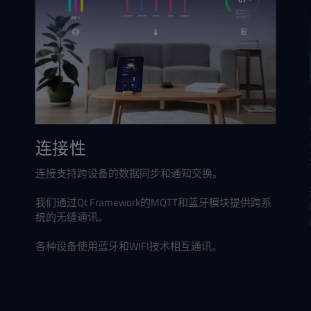
连接性
连接支持跨设备的数据同步和通知交换。
我们通过Qt Framework的MQTT和蓝牙模块提供跨系
统的无缝通讯。
各种设备使用蓝牙和WIFI技术相互通讯。