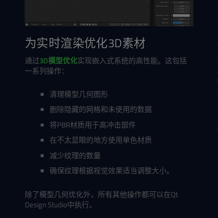
为实时渲染优化3D素材
通过
3D模型优化
实现嵌入式系统的高性能。这包括
一系列操作：
清理模型几何图形
删除隐藏的网格和未使用的数据
将PBR材质用于高冲击部件
在不太显眼的地方使用单色材质
减少纹理的数量
确保纹理根据视觉效果适当调整大小。
除了模型几何优化外，所有其他操作都可以在Qt
Design Studio中执行。