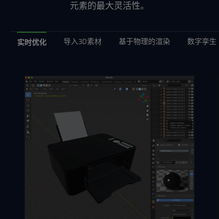
元素的最大灵活性。
导入3D素材
基于物理的渲染
数字孪生
实时优化