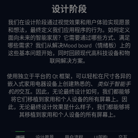
设计阶段
我们在设计阶段通过视觉效果和用户体验实现愿景
和想法，最终定义我们应用程序的行为。如何定义
面向未来的智能家居？它需要通过哪些方式、满足
哪些需求？我们从解决Mood board（情绪板）上的
这些基本问题开始，同时回顾现代高科技设备和物
联网解决方案。
使用独立于平台的 Qt 框架，可以轻松在尺寸各异的
嵌入式家用电器设备上创建熟悉的、
类似于智能手
机的
交互。因此，无论最终设计如何，我们都能够
将它们移植到家用和个人设备的所有屏幕上。因
此，无论最终设计效果是什么样子，我们都能够将
其移植到家用和个人设备的所有屏幕上。
设计愿景
用户流程
UI架构
交互
调研