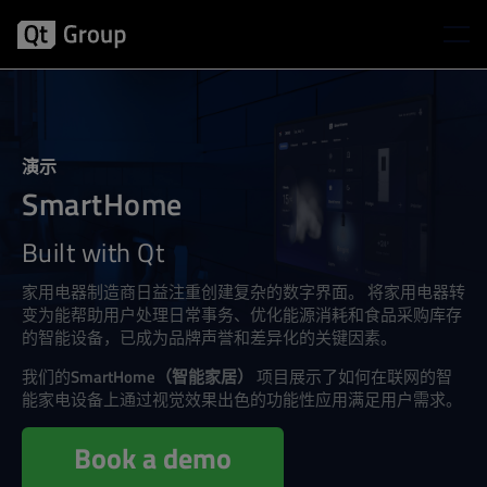
演示
SmartHome
Built with Qt
家用电器制造商日益注重创建复杂的数字界面。 将家用电器转
变为能帮助用户处理日常事务、优化能源消耗和食品采购库存
的智能设备，已成为品牌声誉和差异化的关键因素。
我们的
SmartHome（智能家居）
项目展示了如何在联网的智
能家电设备上通过视觉效果出色的功能性应用满足用户需求。
Book a demo