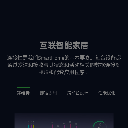
互联智能家居
连接性是我们SmartHome的基本要素。每台设备都
通过发送和接收与其状态和活动相关的数据连接到
HUB和配套应用程序。
即插即用
跨平台设计
性能优化
连接性