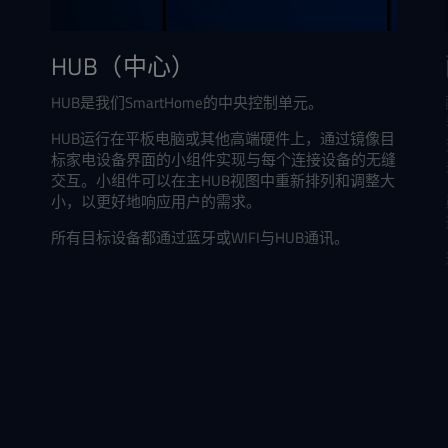
HUB（中心）
HUB是我们SmartHome的中央控制单元。
HUB运行在平板电脑或其他高端硬件上，通过镜像目
标家电设备界面的小组件实现与每个连接设备的无缝
交互。小组件可以在主HUB视图中重新排列和调整大
小，以更好地响应用户的需求。
所有目标设备都通过蓝牙或WIFI与HUB通讯。