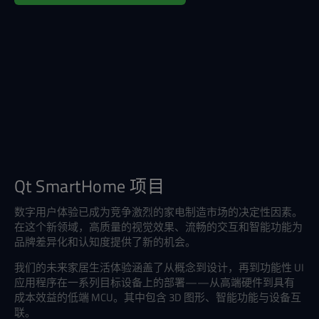
Qt SmartHome 项目
数字用户体验已成为竞争激烈的家电制造市场的决定性因素。
在这个新领域，高质量的视觉效果、流畅的交互和智能功能为
品牌差异化和认知度提供了新的机会。
我们的未来家居生活体验涵盖了从概念到设计，再到功能性 UI
应用程序在一系列目标设备上的部署——从高端硬件到具有
成本效益的低端 MCU。其中包含 3D 图形、智能功能与设备互
联。