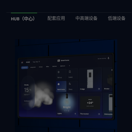
配套应用
中高端设备
低端设备
HUB（中心）