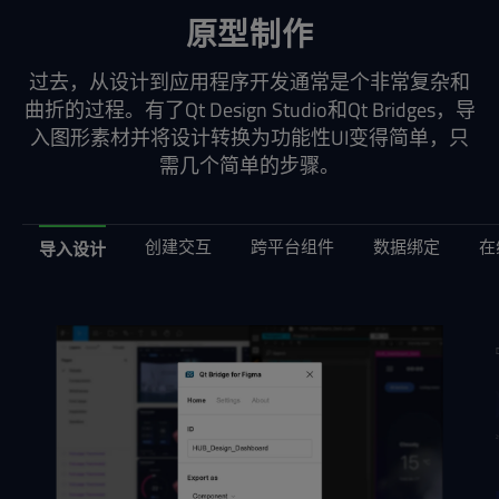
原型制作
过去，从设计到应用程序开发通常是个非常复杂和
曲折的过程。有了Qt Design Studio和Qt Bridges，导
入图形素材并将设计转换为功能性UI变得简单，只
需几个简单的步骤。
创建交互
跨平台组件
数据绑定
在
导入设计