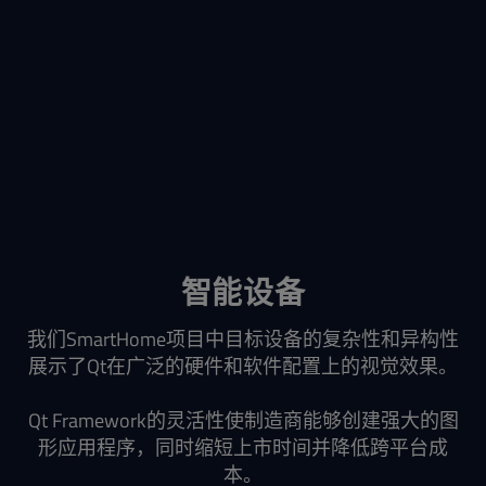
智能设备
我们SmartHome项目中目标设备的复杂性和异构性
展示了Qt在广泛的硬件和软件配置上的视觉效果。
Qt Framework的灵活性使制造商能够创建强大的图
形应用程序，同时缩短上市时间并降低跨平台成
本。