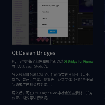
Qt Design Bridges
Figma中的每个组件和屏幕都通过
Qt Bridge for Figma
导入Qt Design Studio的。
导入过程顺畅地保留了组件的所有视觉属性（大小、
颜色、笔画、字体、位置等）及其变体（例如与不同
状态或主题相关的变体）。
导入后，可在Qt Design Studio中检查这些素材，并对
位置、渐变等进行微调。