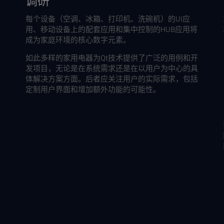
调研
每个设备（空调、冰箱、打印机、洗碗机）的UI应
用、移动设备上的配套应用和集中控制的HUB应用将
成为家庭环境的核心数字元素。
如此多样的家用电器为Qt技术提供了广泛的用例和开
发项目，无论是在系统需求还是在以用户为中心的具
体解决方案方面。后者应关注用户的实际需求，包括
定制用户界面和增加额外功能的可能性。