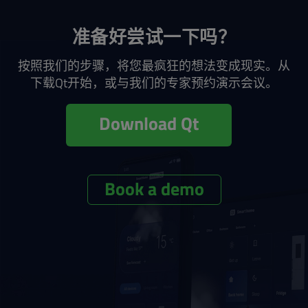
准备好尝试一下吗？
按照我们的步骤，将您最疯狂的想法变成现实。从
下载Qt开始，或与我们的专家预约演示会议。
Download Qt
Book a demo