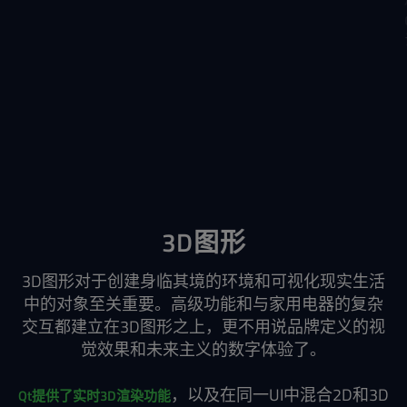
3D图形
3D图形对于创建身临其境的环境和可视化现实生活
中的对象至关重要。高级功能和与家用电器的复杂
交互都建立在3D图形之上，更不用说品牌定义的视
觉效果和未来主义的数字体验了。
，以及在同一UI中混合2D和3D
Qt提供了实时3D渲染功能