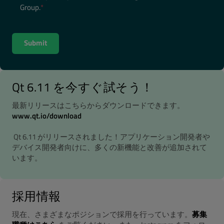
Group.
*
Qt 6.11 を今すぐ試そう！
最新リリースはこちらからダウンロードできます。
www.qt.io/download
Qt 6.11 がリリースされました！アプリケーション開発者や
デバイス開発者向けに、多くの新機能と改善が追加されて
います。
採用情報
現在、さまざまなポジションで採用を行っています。
募集