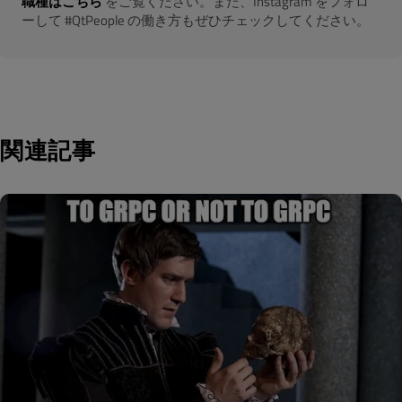
職種はこちら
をご覧ください。また、Instagram をフォロ
ーして #QtPeople の働き方もぜひチェックしてください。
関連記事