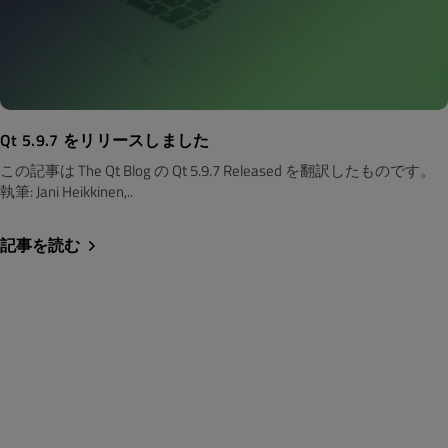
Qt 5.9.7 をリリースしました
この記事は The Qt Blog の Qt 5.9.7 Released を翻訳したものです。
執筆: Jani Heikkinen,..
記事を読む