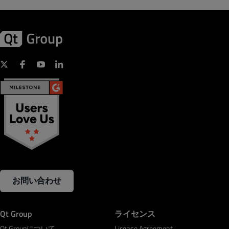
お問い合わせ
Qt Group
ライセンス
Qt Groupについて
License Agreement