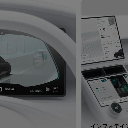
インフォテイ