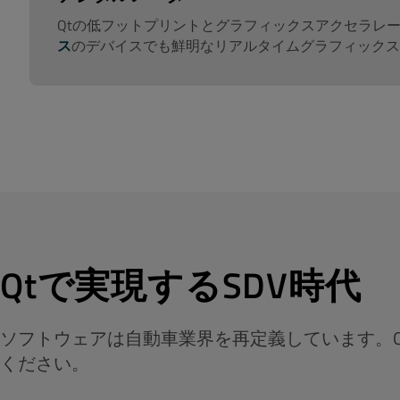
Qtの低フットプリントとグラフィックスアクセラレ
ス
のデバイスでも鮮明なリアルタイムグラフィックス
Qtで実現するSDV時代
ソフトウェアは自動車業界を再定義しています。Qt 
ください。