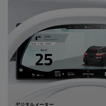
デジタルメーター