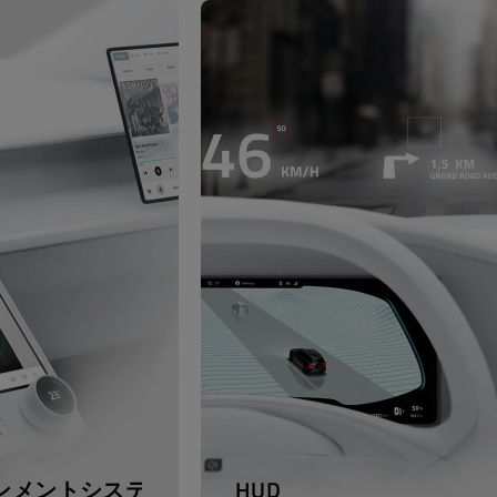
ンメントシステム
HUD