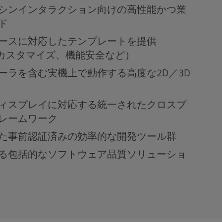
シンインタラクション向けの高性能かつ業
ド
ースに対応したテンプレートを提供
Sのカスタマイズ、機能安全など）
ーラを含む実機上で動作する高度な2D／3D
ィスプレイに対応する統一されたクロスプ
レームワーク
た事前認証済みの効率的な開発ツール群
る包括的なソフトウェア品質ソリューショ