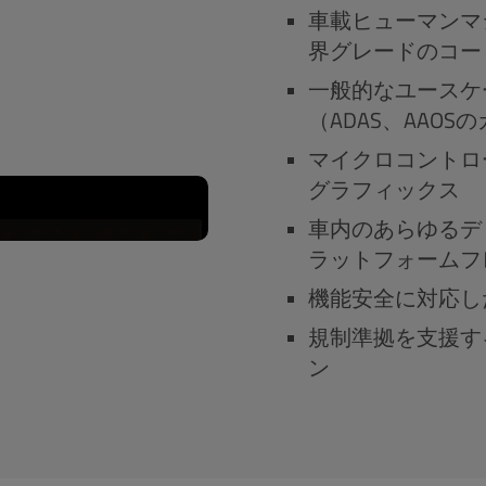
車載ヒューマンマ
界グレードのコー
一般的なユースケ
（ADAS、AAO
マイクロコントロ
グラフィックス
車内のあらゆるデ
ラットフォームフ
機能安全に対応し
規制準拠を支援す
ン