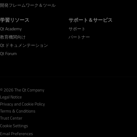
開発フレームワーク＆ツール
学習リソース
サポート＆サービス
Qt Academy
サポート
教育機関向け
パートナー
Qt ドキュメンテーション
Qt Forum
© 2026 The Qt Company
Legal Notice
Privacy and Cookie Policy
Terms & Conditions
Trust Center
Cookie Settings
Email Preferences