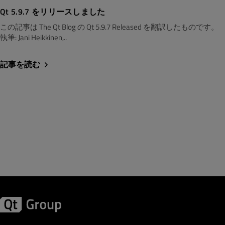
Qt 5.9.7 をリリースしました
この記事は The Qt Blog の Qt 5.9.7 Released を翻訳したものです。
執筆: Jani Heikkinen,..
記事を読む