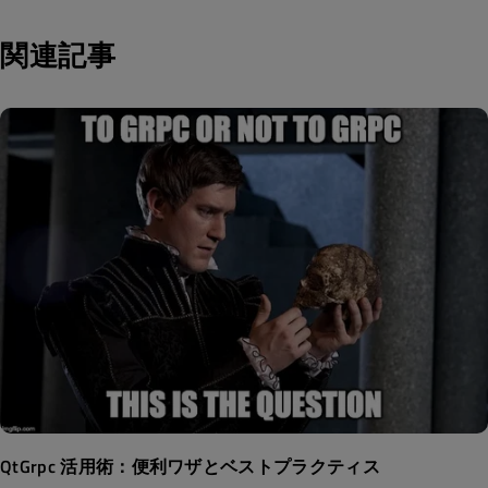
関連記事
QtGrpc 活用術：便利ワザとベストプラクティス