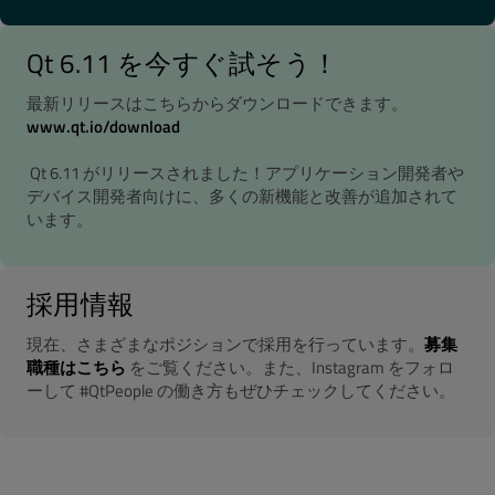
Qt 6.11 を今すぐ試そう！
最新リリースはこちらからダウンロードできます。
www.qt.io/download
Qt 6.11 がリリースされました！アプリケーション開発者や
デバイス開発者向けに、多くの新機能と改善が追加されて
います。
採用情報
現在、さまざまなポジションで採用を行っています。
募集
職種はこちら
をご覧ください。また、Instagram をフォロ
ーして #QtPeople の働き方もぜひチェックしてください。