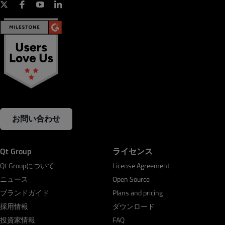
お問い合わせ
Qt Group
ライセンス
Qt Groupについて
License Agreement
ニュース
Open Source
ブランドガイド
Plans and pricing
採用情報
ダウンロード
投資家情報
FAQ