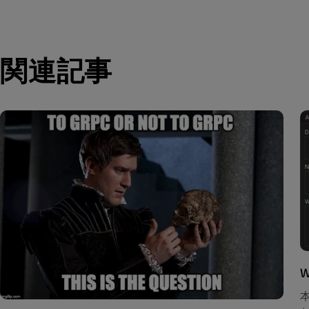
関連記事
W
本