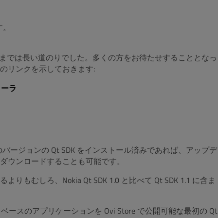
す。
に至るまでは長い道のりでした。多くの方をお待たせすることとなっ
のリンクを示しておきます:
トーラ
ージョンの Qt SDK をインストール済みであれば、アップデ
ダウンロードすることも可能です。
Nokia Qt SDK 1.0 と比べて Qt SDK 1.1 に含ま
7 ベースのアプリケーションを Ovi Store で公開可能な最初の Qt