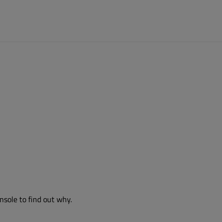
nsole to find out why.