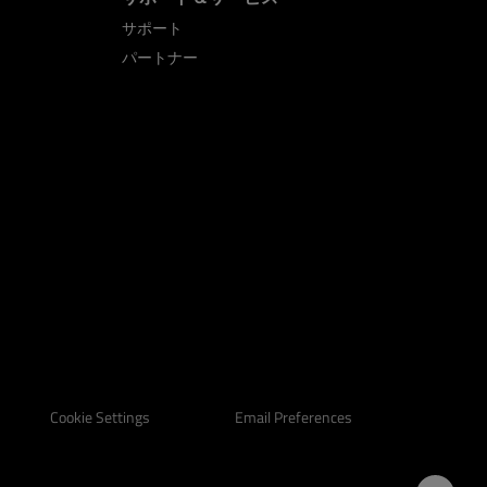
サポート
パートナー
Email Preferences
Cookie Settings