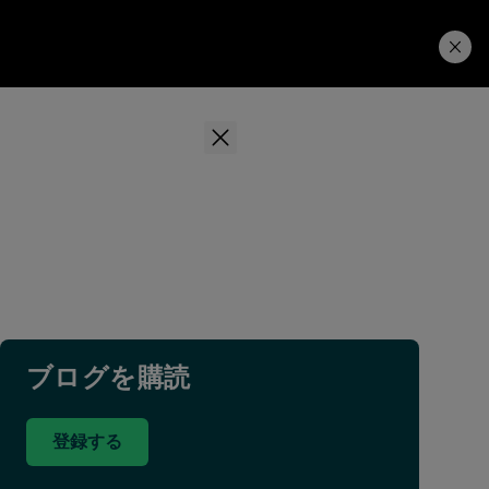
学習ハブ
ダウンロード
ブログを購読
登録する