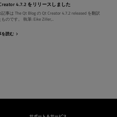
 Creator 4.7.2 をリリースしました
事は The Qt Blog の Qt Creator 4.7.2 released を翻訳
ものです。 執筆: Eike Ziller,..
事を読む
サポート＆サービス