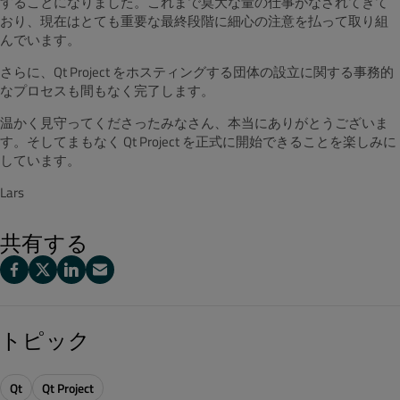
することになりました。これまで莫大な量の仕事がなされてきて
おり、現在はとても重要な最終段階に細心の注意を払って取り組
んでいます。
さらに、Qt Project をホスティングする団体の設立に関する事務的
なプロセスも間もなく完了します。
温かく見守ってくださったみなさん、本当にありがとうございま
す。そしてまもなく Qt Project を正式に開始できることを楽しみに
しています。
Lars
共有する
トピック
Qt
Qt Project