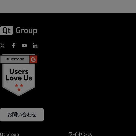
お問い合わせ
Qt Group
ライセンス