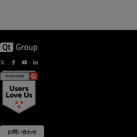
お問い合わせ