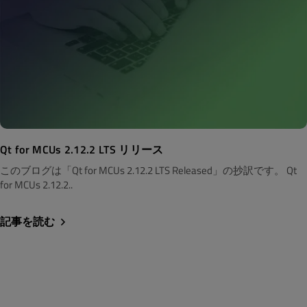
Qt for MCUs 2.12.2 LTS リリース
このブログは「Qt for MCUs 2.12.2 LTS Released」の抄訳です。 Qt
for MCUs 2.12.2..
記事を読む