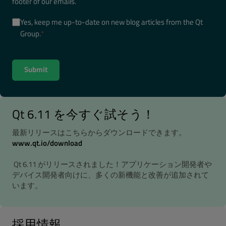
footer of our emails.
Yes, keep me up-to-date on new blog articles from the Qt
Group.
*
Qt 6.11 を今すぐ試そう！
最新リリースはこちらからダウンロードできます。
www.qt.io/download
Qt 6.11 がリリースされました！アプリケーション開発者や
デバイス開発者向けに、多くの新機能と改善が追加されて
います。
採用情報