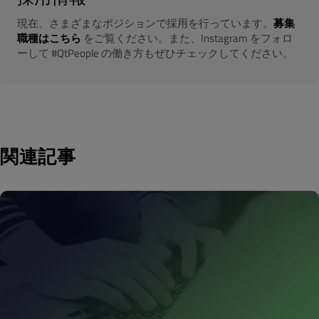
現在、さまざまなポジションで採用を行っています。
募集
職種はこちら
をご覧ください。また、Instagram をフォロ
ーして #QtPeople の働き方もぜひチェックしてください。
関連記事