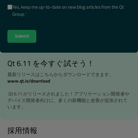
Yes, keep me up-to-date on new blog articles from the Qt
Group.
*
Qt 6.11 を今すぐ試そう！
最新リリースはこちらからダウンロードできます。
www.qt.io/download
Qt 6.11 がリリースされました！アプリケーション開発者や
デバイス開発者向けに、多くの新機能と改善が追加されて
います。
採用情報