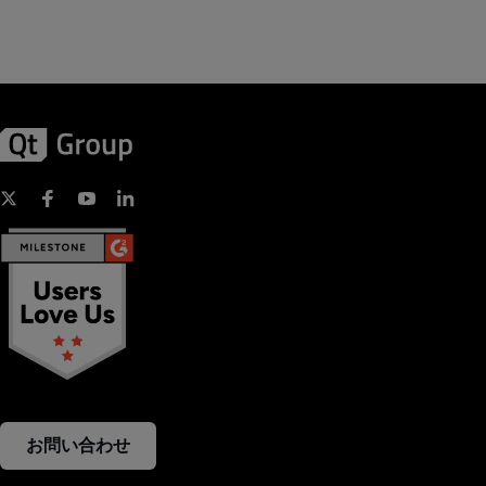
お問い合わせ