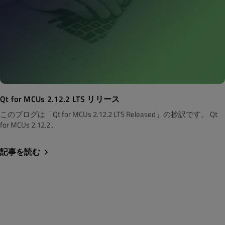
Qt for MCUs 2.12.2 LTS リリース
このブログは「Qt for MCUs 2.12.2 LTS Released」の抄訳です。 Qt
for MCUs 2.12.2..
記事を読む