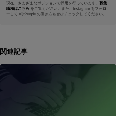
現在、さまざまなポジションで採用を行っています。
募集
職種はこちら
をご覧ください。また、Instagram をフォロ
ーして #QtPeople の働き方もぜひチェックしてください。
関連記事