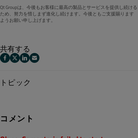
Qt Groupは、今後もお客様に最高の製品とサービスを提供し続ける
ため、努力を惜しまず進化し続けます。今後ともご支援賜ります
ようお願い申し上げます。
共有する
トピック
コメント