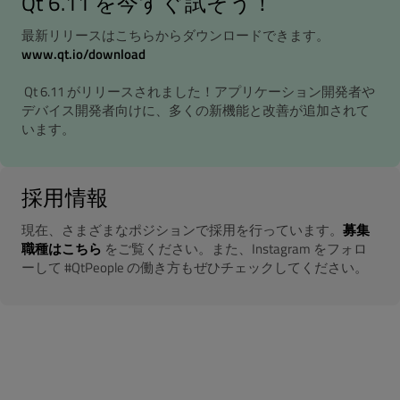
Qt 6.11 を今すぐ試そう！
最新リリースはこちらからダウンロードできます。
www.qt.io/download
Qt 6.11 がリリースされました！アプリケーション開発者や
デバイス開発者向けに、多くの新機能と改善が追加されて
います。
採用情報
現在、さまざまなポジションで採用を行っています。
募集
職種はこちら
をご覧ください。また、Instagram をフォロ
ーして #QtPeople の働き方もぜひチェックしてください。