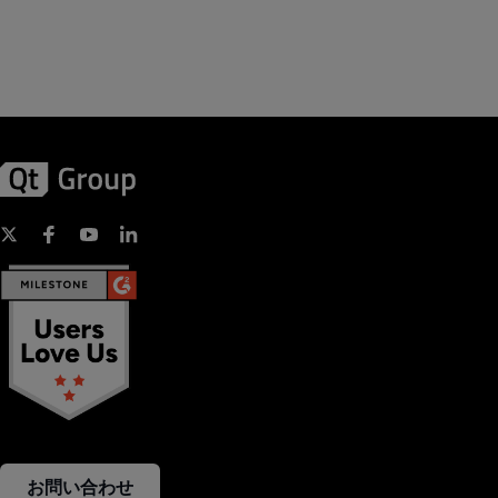
お問い合わせ