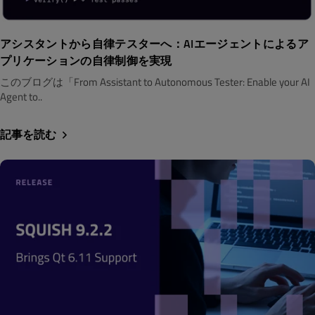
アシスタントから自律テスターへ：AIエージェントによるア
プリケーションの自律制御を実現
このブログは「From Assistant to Autonomous Tester: Enable your AI
Agent to..
記事を読む