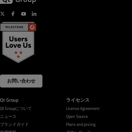
お問い合わせ
Qt Group
ライセンス
Qt Groupについて
License Agreement
ニュース
Open Source
ブランドガイド
Plans and pricing