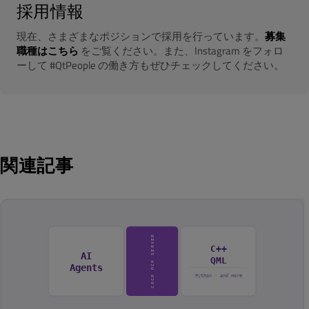
採用情報
現在、さまざまなポジションで採用を行っています。
募集
職種はこちら
をご覧ください。また、Instagram をフォロ
ーして #QtPeople の働き方もぜひチェックしてください。
関連記事