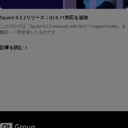
Squish 9.2.2リリース：Qt 6.11対応を追加
このブログは「Squish 9.2.2 released, with Qt 6.11 support inside」を
翻訳・一部加筆したものです。..
記事を読む