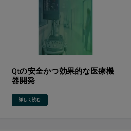
Qtの安全かつ効果的な医療機
器開発
詳しく読む