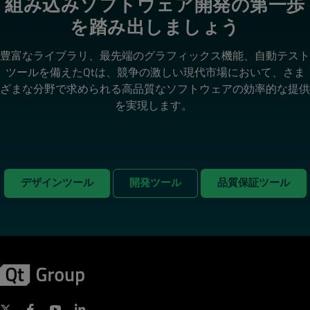
組み込みソフトウェア開発の第一歩
を踏み出しましょう
豊富なライブラリ、最先端のグラフィックス機能、自動テスト
ツールを備えたQtは、競争の激しい現代市場において、さま
ざまな分野で求められる高品質なソフトウェアの効率的な提供
を実現します。
デザインツール
開発ツール
品質保証ツール