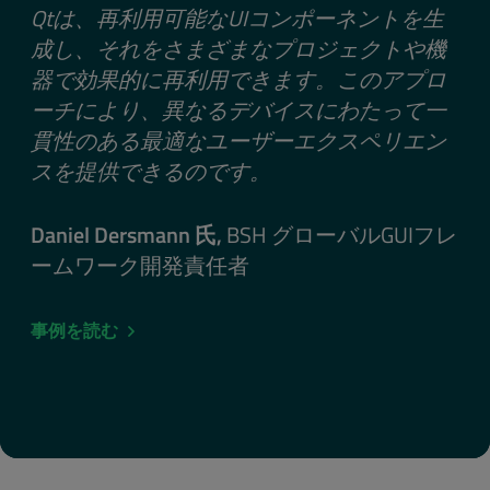
Qtは、再利用可能なUIコンポーネントを生
成し、それをさまざまなプロジェクトや機
器で効果的に再利用できます。このアプロ
ーチにより、異なるデバイスにわたって一
貫性のある最適なユーザーエクスペリエン
スを提供できるのです。
Daniel Dersmann 氏,
BSH グローバルGUIフレ
ームワーク開発責任者
事例を読む