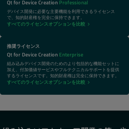
Qt for Device Creation
Professional
デバイス開発に必要な主要機能を利用できるライセンス
で、知的財産権を完全に保持できます。
すべてのライセンスオプションを比較
推奨ライセンス
Qt for Device Creation
Enterprise
組み込みデバイス開発のためのより包括的な機能セットに
加え、付加価値サービスやフルテクニカルサポートを提供
するライセンスです。知的財産権は完全に保持できます。
すべてのライセンスオプションを比較