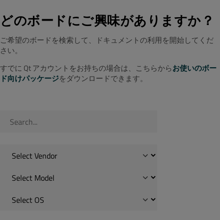
どのボードにご興味がありますか？
ご希望のボードを検索して、ドキュメントの利用を開始してくだ
さい。
すでに Qt アカウントをお持ちの場合は、こちらから
お使いのボー
ド向けパッケージ
をダウンロードできます。