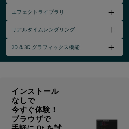
エフェクトライブラリ
リアルタイムレンダリング
2D & 3D グラフィックス機能
インストール
なしで
今すぐ体験！
ブラウザで
手軽に Qt を試