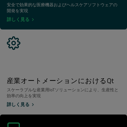
安全で効果的な医療機器およびヘルスケアソフトウェアの
開発を実現
詳しく見る
産業オートメーションにおけるQt
スケーラブルな産業用IoTソリューションにより、生産性と
効率の向上を実現
詳しく見る