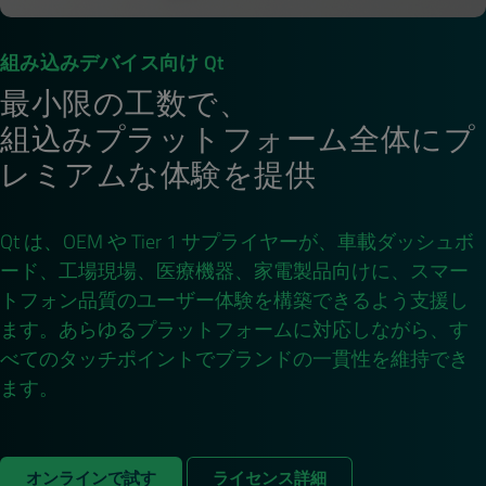
組み込みデバイス向け Qt
最小限の工数で、
組込みプラットフォーム全体にプ
レミアムな体験を提供
Qt は、OEM や Tier 1 サプライヤーが、車載ダッシュボ
ード、工場現場、医療機器、家電製品向けに、スマー
トフォン品質のユーザー体験を構築できるよう支援し
ます。あらゆるプラットフォームに対応しながら、す
べてのタッチポイントでブランドの一貫性を維持でき
ます。
オンラインで試す
ライセンス詳細