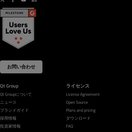
お問い合わせ
Qt Group
ライセンス
Qt Groupについて
License Agreement
ニュース
Open Source
ブランドガイド
Plans and pricing
採用情報
ダウンロード
投資家情報
FAQ