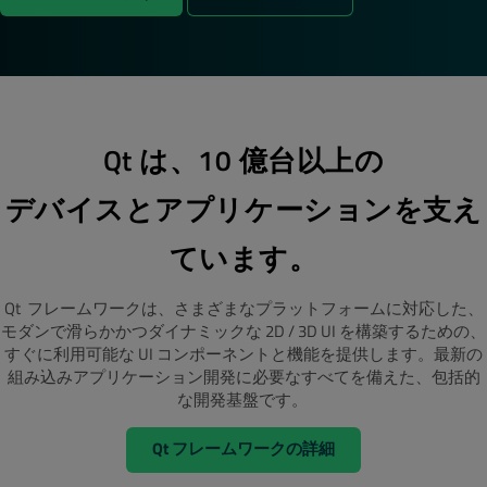
Qt は、10 億台以上の
デバイスとアプリケーションを支え
ています。
Qt フレームワークは、さまざまなプラットフォームに対応した、
モダンで滑らかかつダイナミックな 2D / 3D UI を構築するための、
すぐに利用可能な UI コンポーネントと機能を提供します。最新の
組み込みアプリケーション開発に必要なすべてを備えた、包括的
な開発基盤です。
Qt フレームワークの詳細