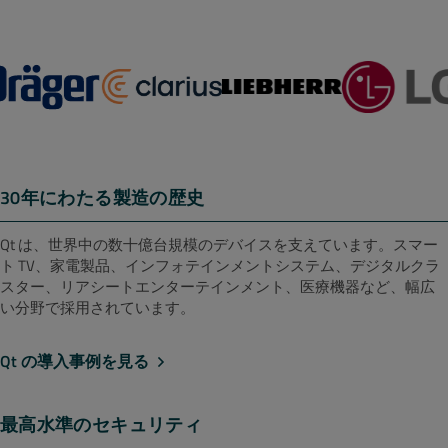
30年にわたる製造の歴史
Qt は、世界中の数十億台規模のデバイスを支えています。スマー
ト TV、家電製品、インフォテインメントシステム、デジタルクラ
スター、リアシートエンターテインメント、医療機器など、幅広
い分野で採用されています。
Qt の導入事例を見る
最高水準のセキュリティ