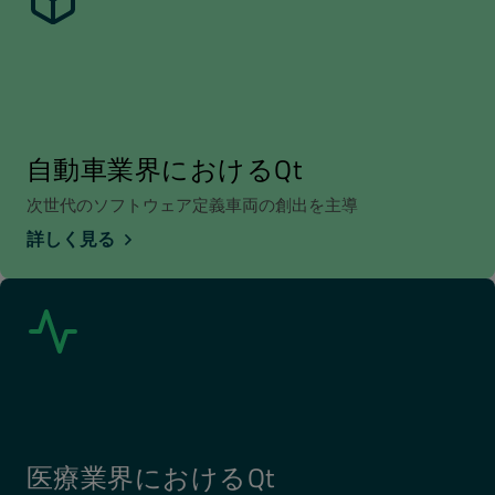
自動車業界におけるQt
次世代のソフトウェア定義車両の創出を主導
詳しく見る
医療業界におけるQt