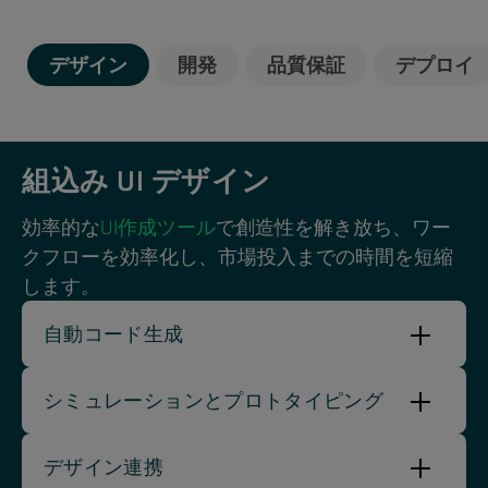
デザイン
開発
品質保証
デプロイ
組込み UI デザイン
効率的な
UI作成ツール
で創造性を解き放ち、ワー
クフローを効率化し、市場投入までの時間を短縮
します。
自動コード生成
シミュレーションとプロトタイピング
デザイン連携