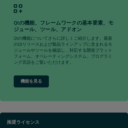
Qtの機能、フレームワークの基本要素、モ
ジュール、ツール、アドオン
Qtの機能についてさらに詳しくご紹介します。最新
のQtリリースおよび製品ラインアップに含まれるモ
ジュールやツールを確認し、対応する開発プラット
フォーム、オペレーティングシステム、プログラミ
ング言語をご覧いただけます。
機能を見る
推奨ライセンス