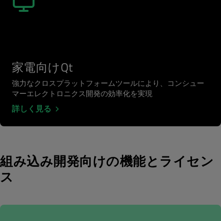
家電向けQt
強力なクロスプラットフォームツールにより、コンシュー
マーエレクトロニクス開発の効率化を実現
詳しく見る
組み込み開発向けの機能とライセン
ス