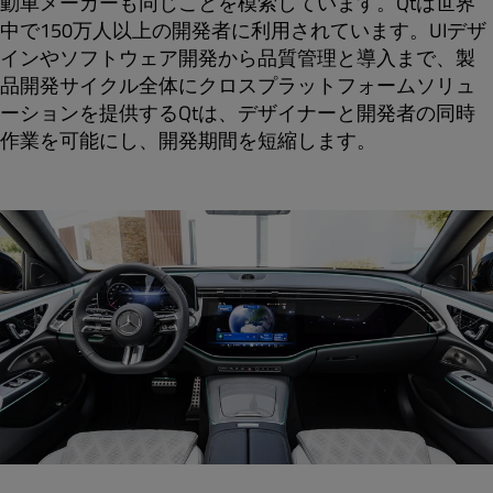
動車メーカーも同じことを模索しています。Qtは世界
中で150万人以上の開発者に利用されています。UIデザ
インやソフトウェア開発から品質管理と導入まで、製
品開発サイクル全体にクロスプラットフォームソリュ
ーションを提供するQtは、デザイナーと開発者の同時
作業を可能にし、開発期間を短縮します。