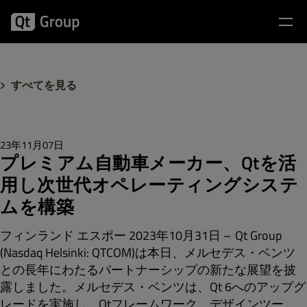
すべてを見る
23年11月07日
プレミアム自動車メーカー、Qtを活
用し次世代オペレーティングシステ
ムを構築
フィンランド エスポー 2023年10月31日 – Qt Group
(Nasdaq Helsinki: QTCOM)は本日、メルセデス・ベンツ
との長年にわたるパートナーシップの新たな展望を披
露しました。メルセデス・ベンツは、Qt 6へのアップグ
レードを実施し、Qtフレームワーク、デザインツー