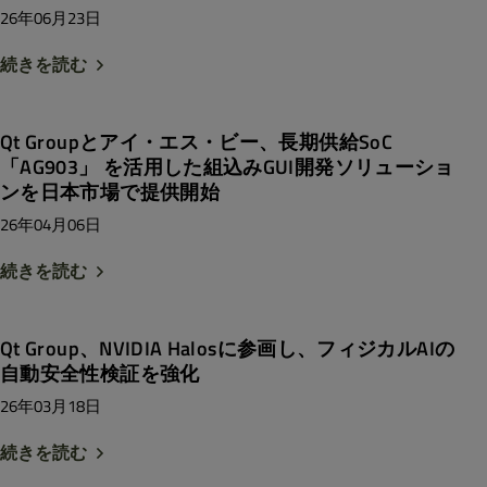
26年06月23日
続きを読む
Qt Groupとアイ・エス・ビー、長期供給SoC
「AG903」 を活用した組込みGUI開発ソリューショ
ンを日本市場で提供開始
26年04月06日
続きを読む
Qt Group、NVIDIA Halosに参画し、フィジカルAIの
自動安全性検証を強化
26年03月18日
続きを読む