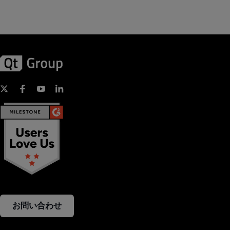
お問い合わせ