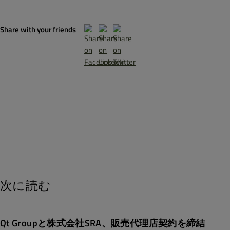
Share with your friends
次に読む
Qt Groupと株式会社SRA、販売代理店契約を締結