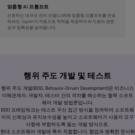
맞춤형 AI 프롬프트
선호하는 대규모 언어 모델(LLM)에 맞춤형 프롬프트를 전송
하세요. Squish가 자동으로 맥락을 제공하여 AI 지원의 관련
성과 정확성을 높여줍니다.
행위 주도 개발 및 테스트
행위 주도 개발(BDD, Behavior-Driven Development)은 비즈니스
이해관계자, 개발자, 테스터 간의 격차를 해소하는 협력 소프트
웨어 개발 방법론입니다.
BDD 프레임워크는 테스트 우선 접근 방식을 장려하여 소프트웨
어의 신뢰성과 유지보수성을 높이고 소프트웨어가 사용자 요구
사항에 부합하도록 돕는 개발 방식으로,
현대 소프트웨어 개발에 특히 적합합니다. 협업과 명확한 문서화