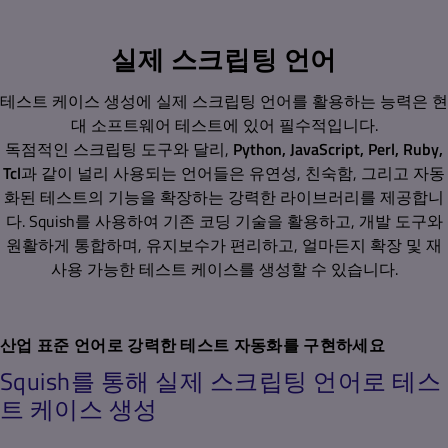
실제 스크립팅 언어
테스트 케이스 생성에 실제 스크립팅 언어를 활용하는 능력은 현
대 소프트웨어 테스트에 있어 필수적입니다.
독점적인 스크립팅 도구와 달리,
Python, JavaScript, Perl, Ruby,
Tcl
과 같이 널리 사용되는 언어들은 유연성, 친숙함, 그리고 자동
화된 테스트의 기능을 확장하는 강력한 라이브러리를 제공합니
다. Squish를 사용하여 기존 코딩 기술을 활용하고, 개발 도구와
원활하게 통합하며, 유지보수가 편리하고, 얼마든지 확장 및 재
사용 가능한 테스트 케이스를 생성할 수 있습니다.
산업 표준 언어로 강력한 테스트 자동화를 구현하세요
Squish를 통해 실제 스크립팅 언어로 테스
트 케이스 생성