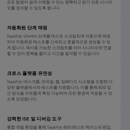
모든 팀원이 쉽게 이해할 수 있는 명확하고 읽기 쉬운 시나리
오를 정의할 수 있도록 합니다.
자동화된 단계 매핑
Squish는 Gherkin 단계를 테스트 스크립트에 자동으로 매핑
하여 자동화된 테스트를 신속하고 효율적으로 생성할 수 있
게 합니다. 재사용 가능한 스크립트를 여러 시나리오에 연결
할 수 있어 중복을 줄이고 시간을 절약할 수 있습니다.
크로스 플랫폼 유연성
Squish는 데스크톱, 모바일, 웹, 임베디드 시스템을 포함한 다
양한 플랫폼에서의 테스트를 지원합니다. 이를 통해 BDD 접
근 방식을 자유롭게 확장 가능하며 모든 환경에 적응할 수 있
도록 보장합니다.
강력한 IDE 및 디버깅 도구
통합 개발 환경을 통해 Squish는 BDD 테스트 케이스의 편집,