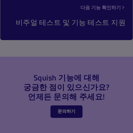
다음 기능 확인하기
비주얼 테스트 및 기능 테스트 지원
Squish 기능에 대해
궁금한 점이 있으신가요?
언제든 문의해 주세요!
문의하기