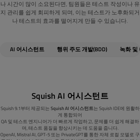
나 시간이 많이 소요된다면, 팀원들은 테스트 작성이나 유
지 관리를 쉽게 회피하게 되며, 이는 테스트가 노후화되거
나 테스트의 효과를 떨어지게 만들 수 있습니다.
AI 어시스턴트
행위 주도 개발(BDD)
녹화 및
Squish AI 어시스턴트
Squish 9.1부터 제공되는
Squish AI 어시스턴트
는 Squish IDE에 원활하
게 통합되어
QA 및 테스트 엔지니어가 더 빠르게 작업하고, 문제를 더 쉽게 해결하
며, 테스트 품질을 향상시키는 데 도움을 줍니다.
OpenAI, Mistral AI, GPT-5 또는 PrivateGPT를 통한 자체 로컬 모델로 구