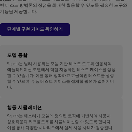
반 테스트 방법론의 장점을 최대한 활용할 수 있도록 필요한 도구와
기능을 제공합니다.
단계별 구현 가이드 확인하기
모델 통합
Squish는 널리 사용되는 모델 기반 테스트 도구와 연동하여
애플리케이션 모델에서 직접 자동화된 테스트 케이스를 생성
할 수 있습니다. 이를 통해 정확하고 효율적인 테스트를 생성
할 수 있으며, 수동 테스트 케이스를 설계할 필요가 없어지니
다.
행동 시뮬레이션
Squish는 테스터가 모델에 정의된 로직에 기반하여 사용자
상호작용과 워크플로우를 시뮬레이션할 수 있도록 합니다.
이를 통해 다양한 시나리오에서 실제 사용 사례가 검증됩니