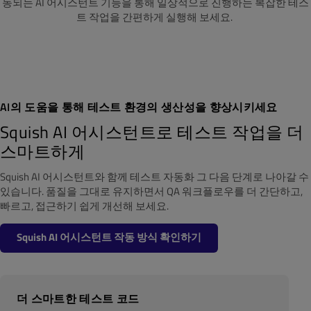
동되는 AI 어시스턴트 기능을 통해 일상적으로 진행하는 복잡한 테스
트 작업을 간편하게 실행해 보세요.
AI의 도움을 통해 테스트 환경의 생산성을 향상시키세요
Squish AI 어시스턴트로 테스트 작업을 더
스마트하게
Squish AI 어시스턴트와 함께 테스트 자동화 그 다음 단계로 나아갈 수
있습니다. 품질을 그대로 유지하면서 QA 워크플로우를 더 간단하고,
빠르고, 접근하기 쉽게 개선해 보세요.
Squish AI 어시스턴트 작동 방식 확인하기
더 스마트한 테스트 코드