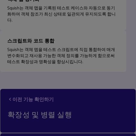
Squish는 객체 맵을 기록된 테스트 케이스와 자동으로 동기
화하여 객체 참조가 최신 상태로 일관되게 유지되도록 합니
다.
스크립트와 코드 통합
Squish는 객체 맵을 테스트 스크립트에 직접 통합하여 매개
변수화되고 재사용 가능한 객체 정의를 가능하게 함으로써
테스트 확장성과 명확성을 향상시킵니다.
이전 기능 확인하기
확장성 및 병렬 실행