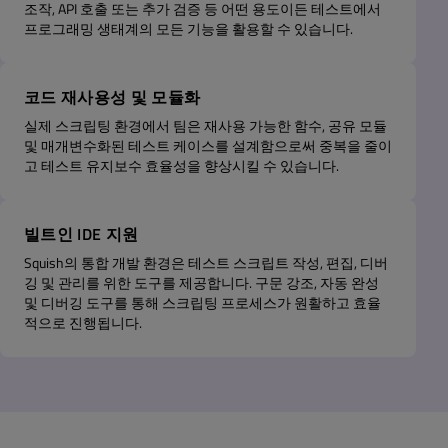
조작, API 호출 또는 추가 검증 등 어떤 용도이든 테스트에서
프로그래밍 생태계의 모든 기능을 활용할 수 있습니다.
코드 재사용성 및 모듈화
실제 스크립팅 환경에서 팀은 재사용 가능한 함수, 공유 모듈
및 매개변수화된 테스트 케이스를 설계함으로써 중복을 줄이
고 테스트 유지보수 효율성을 향상시킬 수 있습니다.
빌트인 IDE 지원
Squish의 통합 개발 환경은 테스트 스크립트 작성, 편집, 디버
깅 및 관리를 위한 도구를 제공합니다. 구문 강조, 자동 완성
및 디버깅 도구를 통해 스크립팅 프로세스가 원활하고 효율
적으로 진행됩니다.