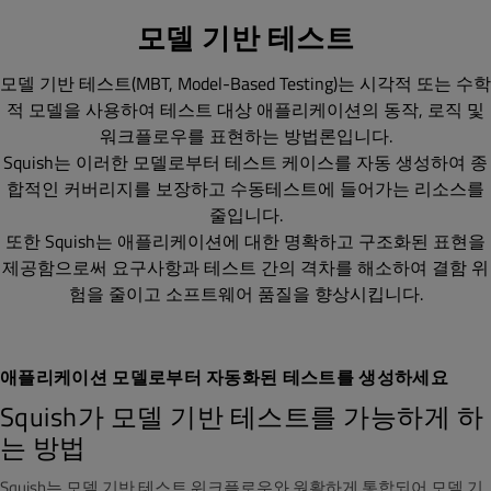
모델 기반 테스트
모델 기반 테스트(MBT, Model-Based Testing)는 시각적 또는 수학
적 모델을 사용하여 테스트 대상 애플리케이션의 동작, 로직 및
워크플로우를 표현하는 방법론입니다.
Squish는 이러한 모델로부터 테스트 케이스를 자동 생성하여 종
합적인 커버리지를 보장하고 수동테스트에 들어가는 리소스를
줄입니다.
또한 Squish는 애플리케이션에 대한 명확하고 구조화된 표현을
제공함으로써 요구사항과 테스트 간의 격차를 해소하여 결함 위
험을 줄이고 소프트웨어 품질을 향상시킵니다.
애플리케이션 모델로부터 자동화된 테스트를 생성하세요
Squish가 모델 기반 테스트를 가능하게 하
는 방법
Squish는 모델 기반 테스트 워크플로우와 원활하게 통합되어 모델 기