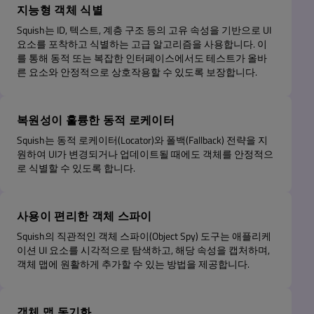
지능형 객체 식별
Squish는 ID, 텍스트, 계층 구조 등의 고유 속성을 기반으로 UI
요소를 포착하고 식별하는 고급 알고리즘을 사용합니다. 이
를 통해 동적 또는 복잡한 인터페이스에서도 테스트가 올바
른 요소와 안정적으로 상호작용할 수 있도록 보장합니다.
복원성이 훌륭한 동적 로케이터
Squish는 동적 로케이터(Locator)와 폴백(Fallback) 전략을 지
원하여 UI가 변경되거나 업데이트될 때에도 객체를 안정적으
로 식별할 수 있도록 합니다.
사용이 편리한 객체 스파이
Squish의 직관적인 객체 스파이(Object Spy) 도구는 애플리케
이션 UI 요소를 시각적으로 탐색하고, 해당 속성을 캡처하며,
객체 맵에 원활하게 추가할 수 있는 방법을 제공합니다.
객체 맵 동기화