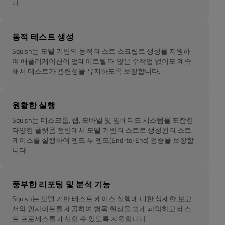
다.
동적 테스트 생성
Squish는 모델 기반의 동적 테스트 스크립트 생성을 지원하
여 애플리케이션이 업데이트될 때 많은 수작업 없이도 계속
해서 테스트가 관련성을 유지하도록 보장합니다.
원활한 실행
Squish는 데스크톱, 웹, 모바일 및 임베디드 시스템을 포함한
다양한 플랫폼 전반에서 모델 기반 테스트로 생성된 테스트
케이스를 실행하여 엔드 투 엔드(End-to-End) 검증을 보장합
니다.
풍부한 리포팅 및 분석 기능
Squish는 모델 기반 테스트 케이스 실행에 대한 상세한 보고
서와 인사이트를 제공하여 병목 현상을 쉽게 파악하고 테스
트 프로세스를 개선할 수 있도록 지원합니다.