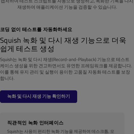
캡처하여 테스트 스크립트를 자동으로 생성하고, 녹화한 기록을 다시
재생하여 애플리케이션 기능을 검증할 수 있습니다.
코딩 없이 테스트를 자동화하세요
Squish 녹화 및 다시 재생 기능으로 더욱
쉽게 테스트 생성
Squish는 녹화 및 다시 재생(Record-and-Playback) 기능으로 테스트
케이스 생성을 위한 견고하면서도 유연한 프레임워크를 제공합니다.
이를 통해 유지 관리 및 실행이 용이한 고품질 자동화 테스트를 보장
합니다.
녹화 및 다시 재생 기능 확인하기
직관적인 녹화 인터페이스
Squish는 사용이 편리한 녹화 기능을 제공하여 데스크톱, 모