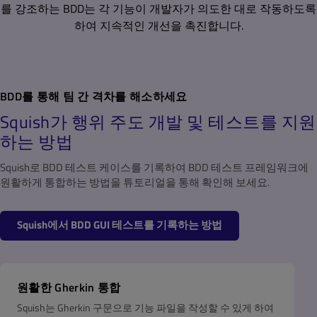
를 강조하는 BDD는 각 기능이 개발자가 의도한 대로 작동하도록
하여 지속적인 개선을 촉진합니다.
BDD를 통해 팀 간 격차를 해소하세요
Squish가 행위 주도 개발 및 테스트를 지원
하는 방법
Squish로 BDD 테스트 케이스를 기록하여 BDD 테스트 프레임워크에
원활하게 통합하는 방법을 튜토리얼을 통해 확인해 보세요.
Squish에서 BDD GUI 테스트를 기록하는 방법
원활한 Gherkin 통합
Squish는 Gherkin 구문으로 기능 파일을 작성할 수 있게 하여