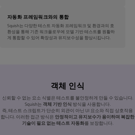
자동화 프레임워크와의 통합
Squish는 다양한 테스트 자동화 프레임워크 및 환경과의 호
환성을 통해 기존 워크플로우에 모델 기반 테스트를 원활하
게 통합할 수 있어 확장성과 유지보수성을 향상시킵니다.
객체 인식
신뢰할 수 없는 요소 식별은 테스트를 불안정하게 만들 수 있습니다.
Squish는
객체 기반 인식
방식을 사용합니다.
즉, 테스트 스크립트가 단순히 외관이 아닌 UI 요소와 직접 상호작용
합니다. 이러한 접근 방식은
안정적이고 유지보수가 용이하며 복잡한
기술이 필요 없는
테스트 자동화
를 보장합니다.