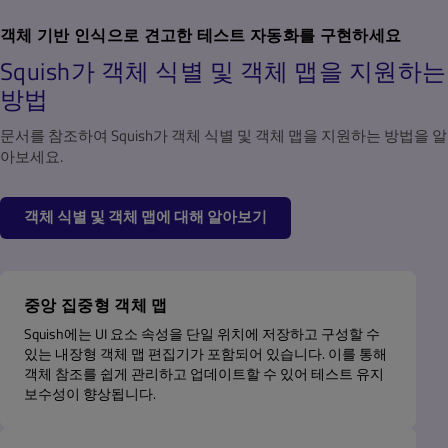
객체 기반 인식으로 견고한 테스트 자동화를 구현하세요
Squish가 객체 식별 및 객체 맵을 지원하는
방법
문서를 참조하여 Squish가 객체 식별 및 객체 맵을 지원하는 방법을 알
아보세요.
객체 식별 및 객체 맵에 대해 알아보기
중앙 집중형 객체 맵
Squish에는 UI 요소 속성을 단일 위치에 저장하고 구성할 수
있는 내장형 객체 맵 편집기가 포함되어 있습니다. 이를 통해
객체 참조를 쉽게 관리하고 업데이트할 수 있어 테스트 유지
보수성이 향상됩니다.