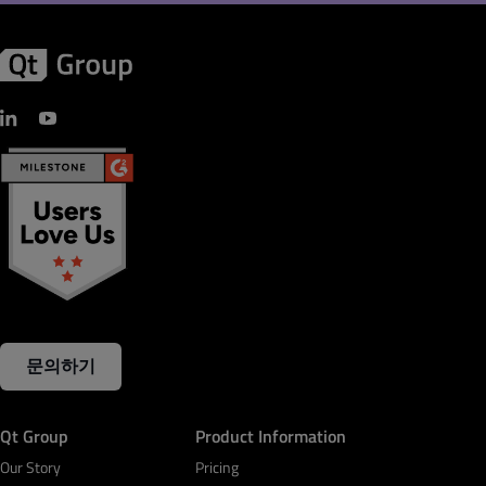
문의하기
Qt Group
Product Information
Our Story
Pricing