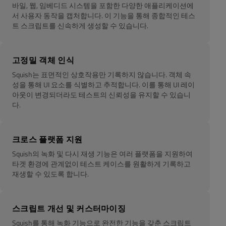
바일, 웹, 임베디드 시스템을 포함한 다양한 애플리케이션에
서 사용자 동작을 캡처합니다. 이 기능을 통해 종합적인 테스
트 스크립트를 신속하게 생성할 수 있습니다.
고정밀 객체 인식
Squish는 표면적인 상호작용만 기록하지 않습니다. 객체 속
성을 통해 UI 요소를 식별하고 추적합니다. 이를 통해 UI 레이
아웃이 변경되더라도 테스트의 신뢰성을 유지할 수 있습니
다.
크로스 플랫폼 지원
Squish의 녹화 및 다시 재생 기능은 여러 플랫폼을 지원하여
타겟 환경에 관계없이 테스트 케이스를 원활하게 기록하고
재생할 수 있도록 합니다.
스크립트 개선 및 커스터마이징
Squish를 통해 녹화 기능으로 완전한 기능을 갖춘 스크립트