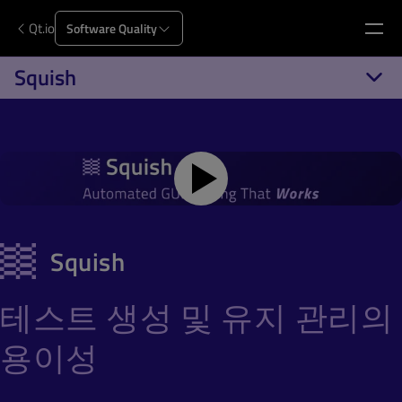
Qt.io
Software Quality
Squish
Squish
테스트 생성 및 유지 관리의
용이성