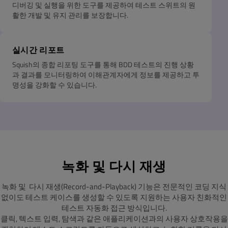
디버깅 및 실행을 위한 도구를 제공하여 테스트 스위트의 원
활한 개발 및 유지 관리를 보장합니다.
실시간 리포트
Squish의 종합 리포팅 도구를 통해 BDD 테스트의 진행 상황
과 결과를 모니터링하여 이해관계자에게 정보를 제공하고 투
명성을 강화할 수 있습니다.
녹화 및 다시 재생
녹화 및 다시 재생(Record-and-Playback) 기능은 전문적인 코딩 지식
없이도 테스트 케이스를 생성할 수 있도록 지원하는 사용자 친화적인
테스트 자동화 접근 방식입니다.
클릭, 텍스트 입력, 탐색과 같은 애플리케이션과의 사용자 상호작용을