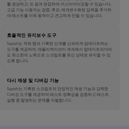
를 생성하고, 또 쉽게 편집하며 커스터마이징할 수 있습니다.
고급 기능 사용자는 검증, 루프, 매개변수화된 입력을 추가하
여 테스트를 더욱 동적이고 견고하게 만들 수 있습니다.
효율적인 유지보수 도구
Squish는 객체 맵과 기록된 단계를 신속하게 업데이트하는
도구를 제공하여, 애플리케이션이 계속해서 업데이트되더라
도 최소한의 노력으로 스크립트를 최신 상태로 유지할 수 있
도록 합니다.
다시 재생 및 디버깅 기능
Squish는 기록된 스크립트의 안정적인 재생 기능과 강력한
디버깅 도구를 제공하여 테스트 정확성을 검증하고 테스트
실행 중 발생하는 문제를 식별합니다.