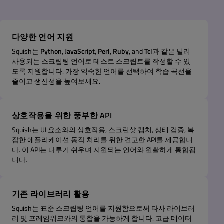
다양한 언어 지원
Squish는
Python, JavaScript, Perl, Ruby,
and
Tcl
과 같은 널리
사용되는 스크립팅 언어로 테스트 스크립트를 작성할 수 있
도록 지원합니다. 가장 익숙한 언어를 선택하여 학습 곡선을
줄이고 생산성을 높여보세요.
상호작용을 위한 풍부한 API
Squish는 UI 요소와의 상호작용, 스크린샷 캡처, 상태 검증, 복
잡한 애플리케이션 동작 처리를 위한 견고한 API를 제공합니
다. 이 API는 다루기 쉬우며 지원되는 언어와 원활하게 통합됩
니다.
기존 라이브러리 활용
Squish는 표준 스크립팅 언어를 지원함으로써 타사 라이브러
리 및 프레임워크와의 통합을 가능하게 합니다. 고급 데이터