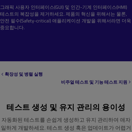
그래픽 사용자 인터페이스(GUI) 및 인간-기계 인터페이스(HMI)
테스트의 복잡성을 제거하세요. 제품의 혁신을 위해서는 물론,
안전 필수(Safety-critical) 애플리케이션 개발을 위해서라면 더욱
중요합니다.
확장성 및 병렬 실행
비주얼 테스트 및 기능 테스트 지원
테스트 생성 및 유지 관리의 용이성
자동화된 테스트를 손쉽게 생성하고 유지 관리하여 애자
일하게 개발하세요. 테스트 생성 혹은 업데이트가 어렵거