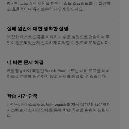
AI 기반 코드 개선 제안을 받아 테스트 스크립트를 더 깔끔하
고 효율적이며 유지보수하기 쉽게 만드세요.
실패 원인에 대한 명확한 설명
복잡한 테스트 오류를 이해하기 쉬운 설명으로 전환하여 무
엇이 잘못되었는지 신속하게 파악할 수 있도록 도와줍니다.
더 빠른 문제 해결
AI를 활용하여 복잡한 Squish Runner 또는 서버 로그를 해석
하므로 추측에 의존하지 않고 문제를 해결할 수 있습니다.
학습 시간 단축
파이썬, 자바스크립트 또는 Squish를 처음 접하시나요? AI 어
시스턴트가 실시간 안내를 통해 학습 곡선을 완화해 드립니
다.