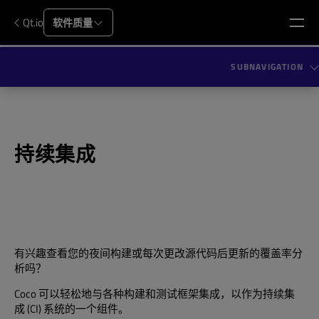
Qt.io
软件质量
SUBNAVIGATION
持续集成
有兴趣查看您的夜间构建或每次更改源代码后更新的覆盖率分
析吗？
Coco 可以轻松地与各种构建和测试框架集成，以作为持续集
成 (CI) 系统的一个组件。