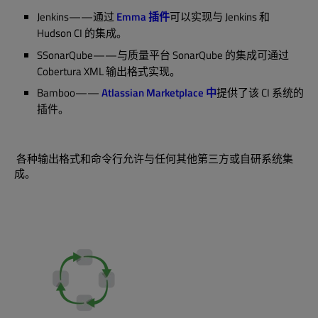
Jenkins——通过
Emma 插件
可以实现与 Jenkins 和
Hudson CI 的集成。
SSonarQube——与质量平台 SonarQube 的集成可通过
Cobertura XML 输出格式实现。
Bamboo——
Atlassian Marketplace 中
提供了该 CI 系统的
插件。
各种输出格式和命令行允许与任何其他第三方或自研系统集
成。