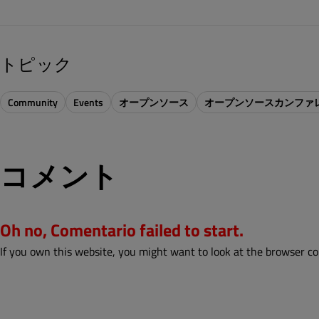
トピック
Community
Events
オープンソース
オープンソースカンファ
コメント
Oh no, Comentario failed to start.
If you own this website, you might want to look at the browser co