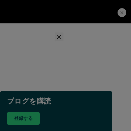
学習ハブ
ダウンロード
ブログを購読
登録する