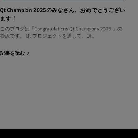
Qt Champion 2025のみなさん、おめでとうござい
ます！
このブログは「Congratulations Qt Champions 2025!」の
抄訳です。 Qt プロジェクトを通して、Qt..
記事を読む