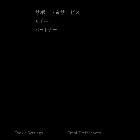
サポート＆サービス
サポート
パートナー
Email Preferences
Cookie Settings