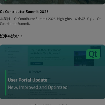
Qt Contributor Summit 2025
本稿は「Qt Contributor Summit 2025: Highlights」の抄訳です。 Qt
Contributor Summit..
記事を読む