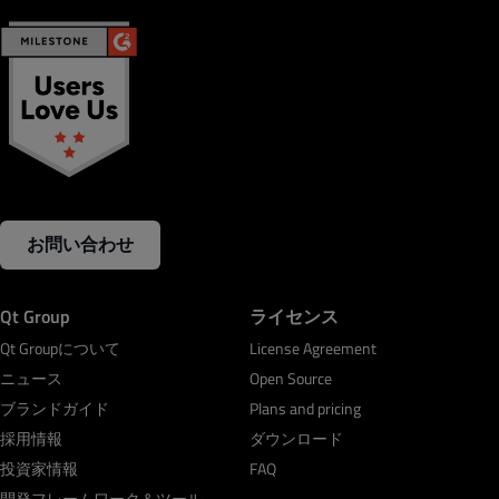
お問い合わせ
Qt Group
ライセンス
Qt Groupについて
License Agreement
ニュース
Open Source
ブランドガイド
Plans and pricing
採用情報
ダウンロード
投資家情報
FAQ
開発フレームワーク＆ツール