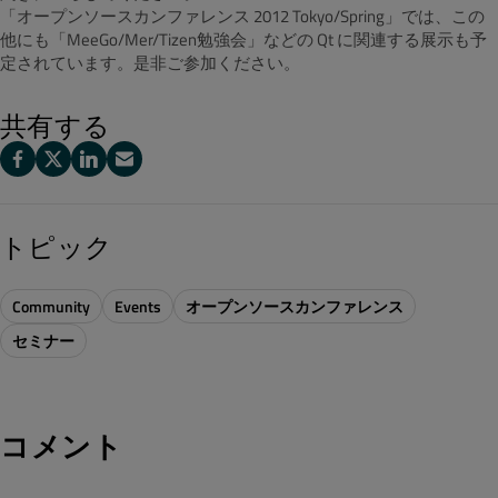
「オープンソースカンファレンス 2012 Tokyo/Spring」では、この
他にも「MeeGo/Mer/Tizen勉強会」などの Qt に関連する展示も予
定されています。是非ご参加ください。
共有する
トピック
Community
Events
オープンソースカンファレンス
セミナー
コメント