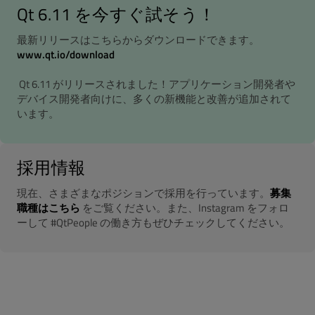
Qt 6.11 を今すぐ試そう！
最新リリースはこちらからダウンロードできます。
www.qt.io/download
Qt 6.11 がリリースされました！アプリケーション開発者や
デバイス開発者向けに、多くの新機能と改善が追加されて
います。
採用情報
現在、さまざまなポジションで採用を行っています。
募集
職種はこちら
をご覧ください。また、Instagram をフォロ
ーして #QtPeople の働き方もぜひチェックしてください。