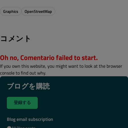
Graphics
OpenStreetMap
コメント
Oh no, Comentario failed to start.
If you own this website, you might want to look at the browser
console to find out why.
ブログを購読
登録する
Blog email subscription