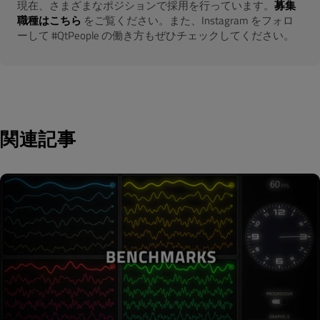
現在、さまざまなポジションで採用を行っています。
募集
職種はこちら
をご覧ください。また、Instagram をフォロ
ーして #QtPeople の働き方もぜひチェックしてください。
関連記事