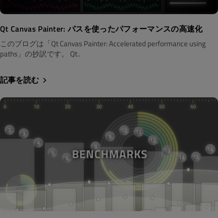
Qt Canvas Painter: パスを使ったパフォーマンスの高速化
このブログは「Qt Canvas Painter: Accelerated performance using
paths」の抄訳です。 Qt..
記事を読む