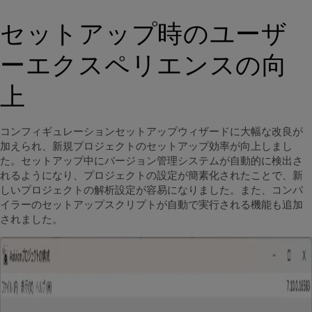
セットアップ時のユーザ
ーエクスペリエンスの向
上
コンフィギュレーションセットアップウィザードに大幅な改良が
加えられ
、新規プロジェクトのセットアップ効率が向上しまし
た。
セットアップ中にバージョン管理システムが自動的に検出さ
れるようになり、プロジェクトの設定が簡素化されたことで、新
しいプロジェクトの解析設定が容易になりました。また、コンパ
イラーの
セットアップスクリプトが自動で実行される機能も追加
されました。