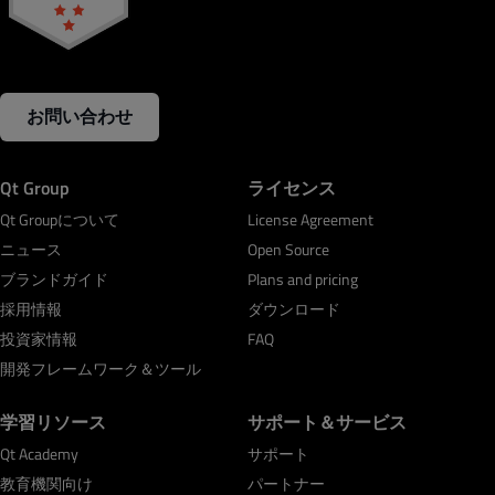
お問い合わせ
Qt Group
ライセンス
Qt Groupについて
License Agreement
ニュース
Open Source
ブランドガイド
Plans and pricing
採用情報
ダウンロード
投資家情報
FAQ
開発フレームワーク＆ツール
学習リソース
サポート＆サービス
Qt Academy
サポート
教育機関向け
パートナー