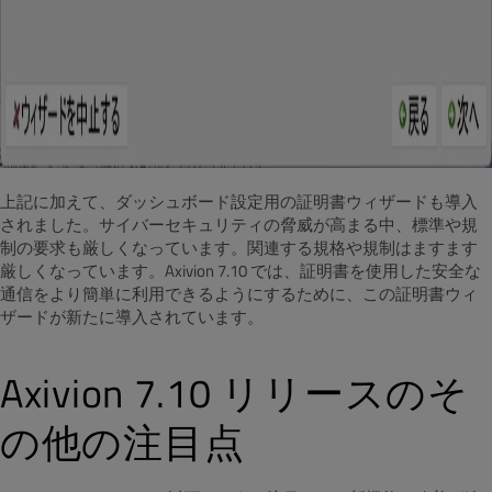
上記に加えて、ダッシュボード設定用の証明書ウィザードも導入
されました。サイバーセキュリティの脅威が高まる中、標準や規
制の要求も厳しくなっています。
関連する規格や規制はますます
厳しくなっています。Axivion 7.10 では、証明書を使用した安全な
通信をより簡単に利用できるようにするために、この証明書ウィ
ザードが新たに導入されています。
Axivion 7.10 リリースのそ
の他の注目点