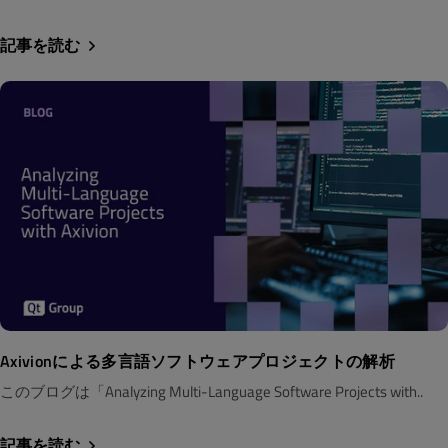
記事を読む
Axivionによる多言語ソフトウェアプロジェクトの解析
このブログは「Analyzing Multi-Language Software Projects with..
記事を読む