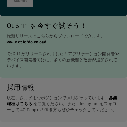
Qt 6.11 を今すぐ試そう！
最新リリースはこちらからダウンロードできます。
www.qt.io/download
Qt 6.11 がリリースされました！アプリケーション開発者や
デバイス開発者向けに、多くの新機能と改善が追加されて
います。
採用情報
現在、さまざまなポジションで採用を行っています。
募集
職種はこちら
をご覧ください。また、Instagram をフォロ
ーして #QtPeople の働き方もぜひチェックしてください。