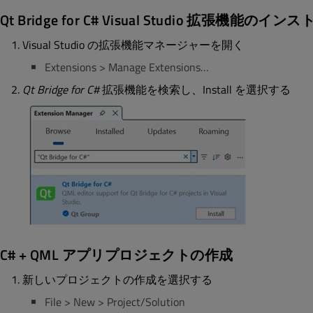
Qt Bridge for C# Visual Studio 拡張機能のイン
Visual Studio の拡張機能マネージャーを開く
Extensions > Manage Extensions…
Qt Bridge for C#
拡張機能を検索し、Install を選択する
C# + QML アプリプロジェクトの作成
新しいプロジェクトの作成を選択する
File > New > Project/Solution