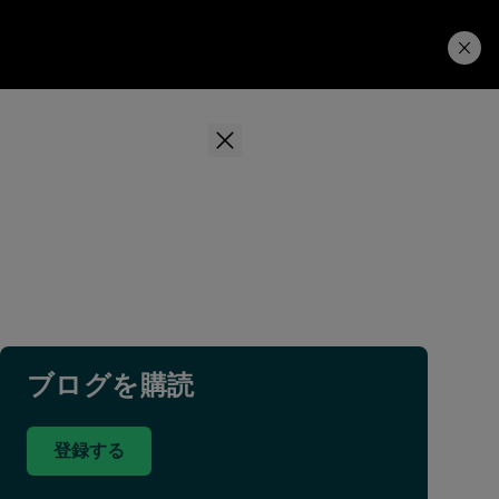
学習ハブ
ダウンロード
ブログを購読
登録する