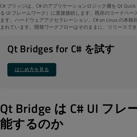
C# ブリッジは、C# のアプリケーションロジック層を Qt Q
る UI フレームワーク）に直接接続します。既存のコードベース
ます。ハードウェアアクセラレーション、C# on Linux の本
まれています。開発ワークフローはそのままに、リリースで
Qt Bridges for C# を試す
はじめ方を見る
Qt Bridge は C# 
能するのか