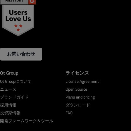
お問い合わせ
Qt Group
ライセンス
Qt Groupについて
License Agreement
ニュース
Open Source
ブランドガイド
Plans and pricing
採用情報
ダウンロード
投資家情報
FAQ
開発フレームワーク＆ツール