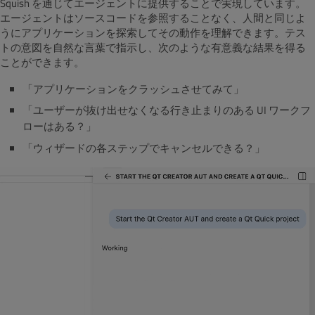
Squish を通じてエージェントに提供することで実現しています。
エージェントはソースコードを参照することなく、人間と同じよ
うにアプリケーションを探索してその動作を理解できます。テス
トの意図を自然な言葉で指示し、次のような有意義な結果を得る
ことができます。
「アプリケーションをクラッシュさせてみて」
「ユーザーが抜け出せなくなる行き止まりのある UI ワークフ
ローはある？」
「ウィザードの各ステップでキャンセルできる？」