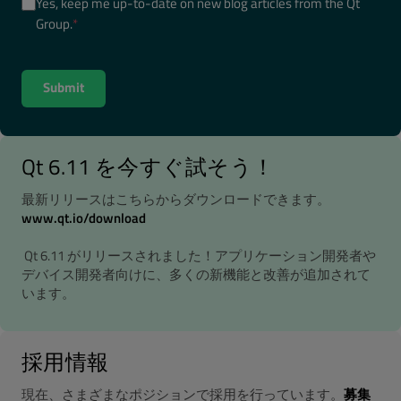
Yes, keep me up-to-date on new blog articles from the Qt
Group.
*
Qt 6.11 を今すぐ試そう！
最新リリースはこちらからダウンロードできます。
www.qt.io/download
Qt 6.11 がリリースされました！アプリケーション開発者や
デバイス開発者向けに、多くの新機能と改善が追加されて
います。
採用情報
現在、さまざまなポジションで採用を行っています。
募集