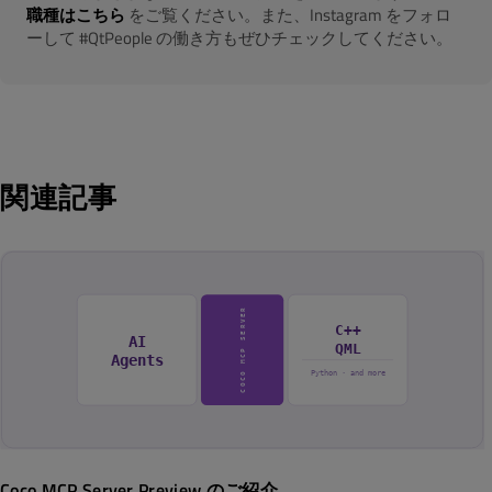
職種はこちら
をご覧ください。また、Instagram をフォロ
ーして #QtPeople の働き方もぜひチェックしてください。
関連記事
Coco MCP Server Preview のご紹介