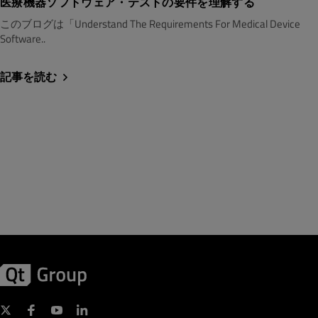
医療機器ソフトウェア・テストの要件を理解する
このブログは「Understand The Requirements For Medical Device
Software..
記事を読む