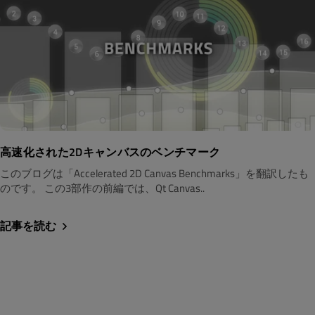
高速化された2Dキャンバスのベンチマーク
このブログは「Accelerated 2D Canvas Benchmarks」を翻訳したも
のです。 この3部作の前編では、Qt Canvas..
記事を読む