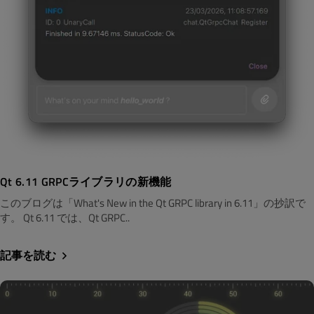
Qt 6.11 GRPCライブラリの新機能
このブログは「What's New in the Qt GRPC library in 6.11」の抄訳で
す。 Qt 6.11 では、Qt GRPC..
記事を読む