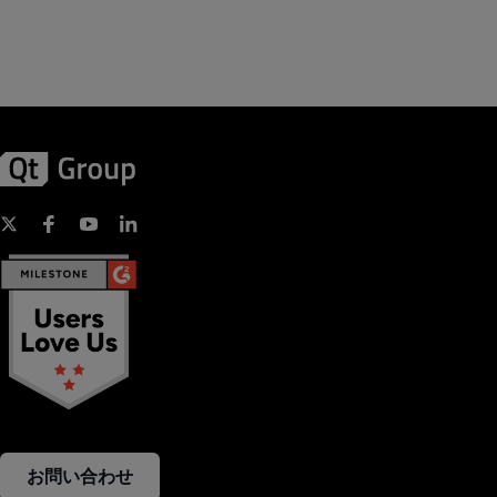
お問い合わせ