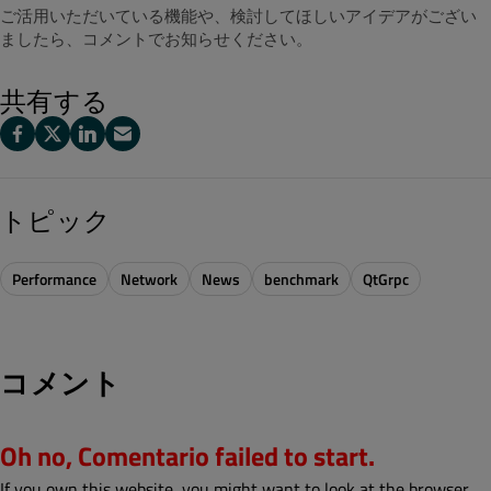
ご活用いただいている機能や、検討してほしいアイデアがござい
ましたら、コメントでお知らせください。
共有する
トピック
Performance
Network
News
benchmark
QtGrpc
コメント
Oh no, Comentario failed to start.
If you own this website, you might want to look at the browser