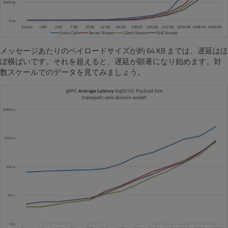
メッセージあたりのペイロードサイズが約 64 KB までは、遅延はほ
ぼ横ばいです。それを超えると、遅延が顕著になり始めます。対
数スケールでのデータを見てみましょう。