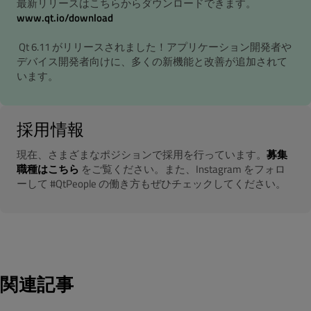
最新リリースはこちらからダウンロードできます。
www.qt.io/download
Qt 6.11 がリリースされました！アプリケーション開発者や
デバイス開発者向けに、多くの新機能と改善が追加されて
います。
採用情報
現在、さまざまなポジションで採用を行っています。
募集
職種はこちら
をご覧ください。また、Instagram をフォロ
ーして #QtPeople の働き方もぜひチェックしてください。
関連記事