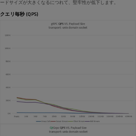
ードサイズが大きくなるにつれて、堅牢性が低下します。
クエリ毎秒 (QPS)