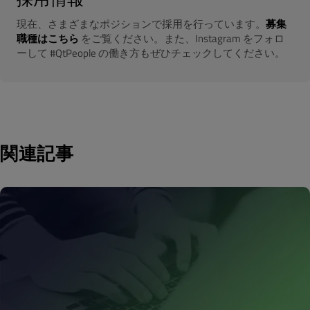
現在、さまざまなポジションで採用を行っています。
募集
職種はこちら
をご覧ください。また、Instagram をフォロ
ーして #QtPeople の働き方もぜひチェックしてください。
関連記事