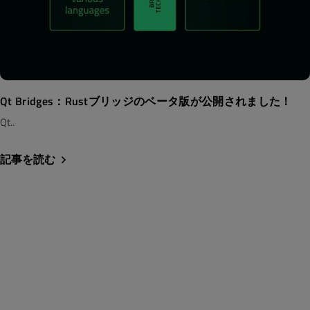
Qt Bridges：Rustブリッジのベータ版が公開されました！
Qt..
記事を読む