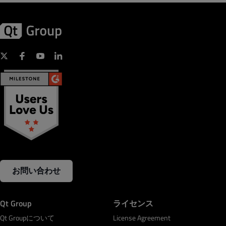
お問い合わせ
Qt Group
ライセンス
Qt Groupについて
License Agreement