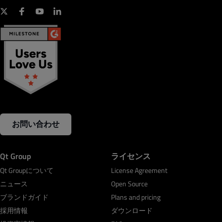
お問い合わせ
Qt Group
ライセンス
Qt Groupについて
License Agreement
ニュース
Open Source
ブランドガイド
Plans and pricing
採用情報
ダウンロード