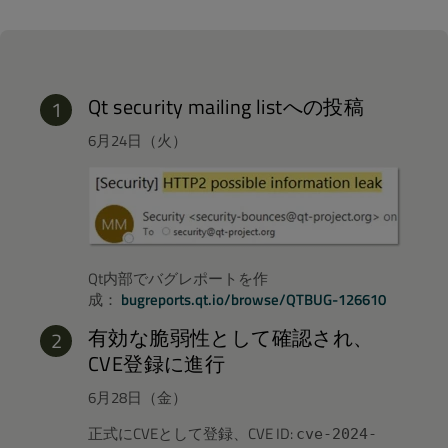
Qt security mailing listへの投稿
6月24日（火）
Qt内部でバグレポートを作
成：
bugreports.qt.io/browse/QTBUG-126610
有効な脆弱性として確認され、
CVE登録に進行
6月28日（金）
正式にCVEとして登録、CVE ID:
cve-2024-