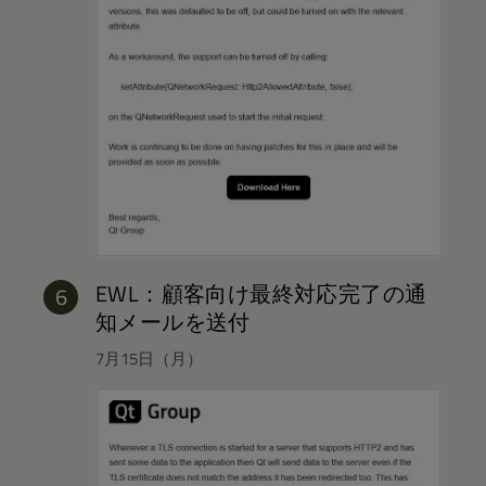
EWL：顧客向け最終対応完了の通
知メールを送付
7月15日（月）