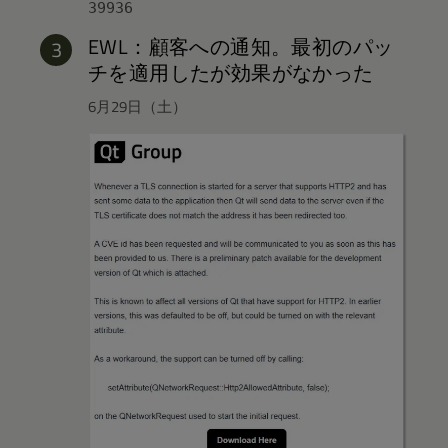
39936
EWL：顧客への通知。最初のパッ
チを適用したが効果がなかった
6月29日（土）