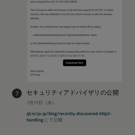
セキュリティアドバイザリの公開
7月17日（水）
qt.io/ja-jp/blog/recently-discovered-http2-
handling
にて公開