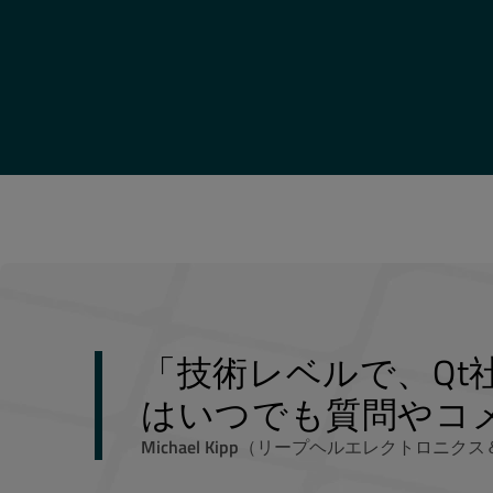
「技術レベルで、Qt
はいつでも質問やコ
Michael Kipp
（リープヘルエレクトロニクス