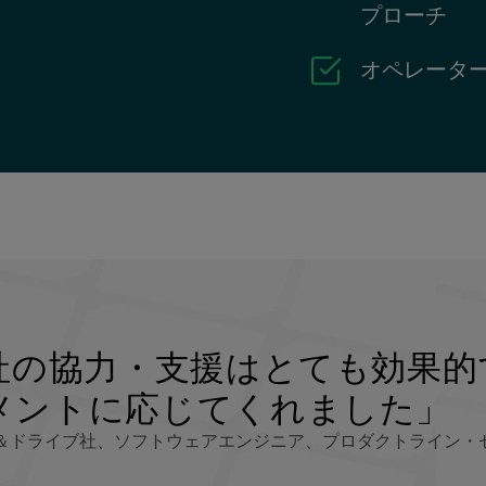
プローチ
オペレーター
社の協力・支援はとても効果的
メントに応じてくれました」
＆ドライブ社、ソフトウェアエンジニア、プロダクトライン・