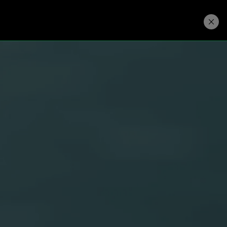
ダウンロード