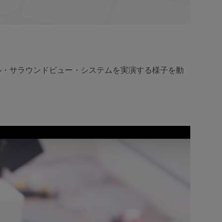
ル・サラウンドビュー・システムを実演する様子を動