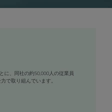
とに、同社の約50,000人の従業員
全力で取り組んでいます。