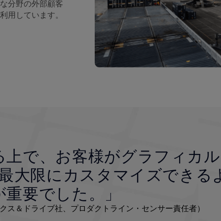
な分野の外部顧客
利用しています。
る上で、お客様がグラフィカル
を最大限にカスタマイズできる
が重要でした。」
クス＆ドライブ社、プロダクトライン・センサー責任者）