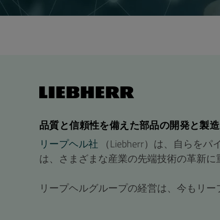
品質と信頼性を備えた部品の開発と製造
リープヘル社
（Liebherr）は、自ら
は、さまざまな産業の先端技術の革新に
リープヘルグループの経営は、今もリー