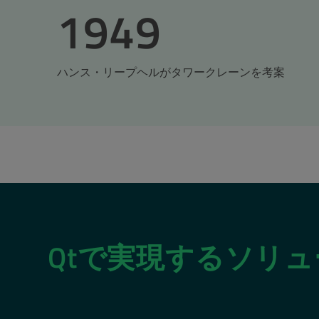
1949
ハンス・リープヘルがタワークレーンを考案
Qtで実現するソリ