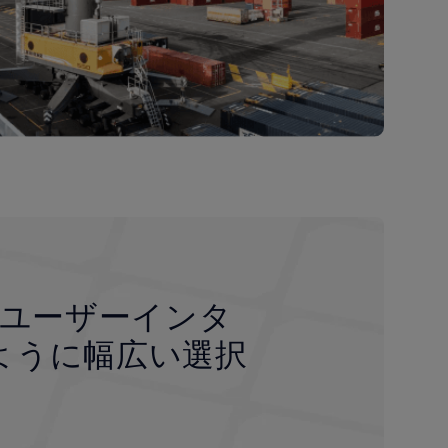
ユーザーインタ
ように幅広い選択