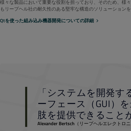
様々な製品において重要な役割を担っており、そのため、様々
もリープヘル社の耐久性のある堅牢な構造のソリューションを
Qtを使った組み込み機器開発についての詳細
「システムを開発す
ーフェース（GUI）
肢を提供できること
Alexander Bertsch
（リープヘルエレクトロニ