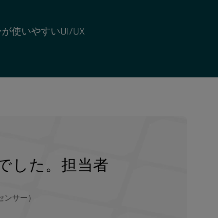
が使いやすいUI/UX
でした。担当者
センサー）