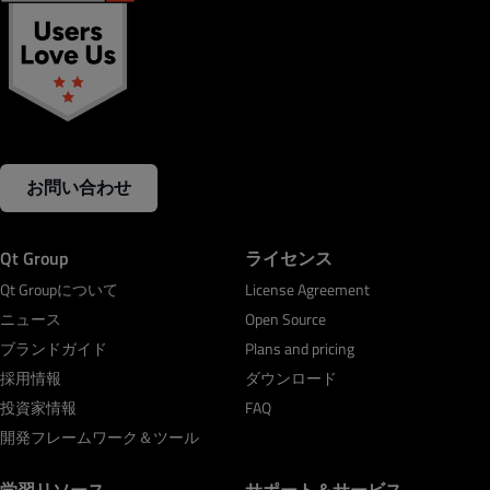
お問い合わせ
Qt Group
ライセンス
Qt Groupについて
License Agreement
ニュース
Open Source
ブランドガイド
Plans and pricing
採用情報
ダウンロード
投資家情報
FAQ
開発フレームワーク＆ツール
学習リソース
サポート＆サービス