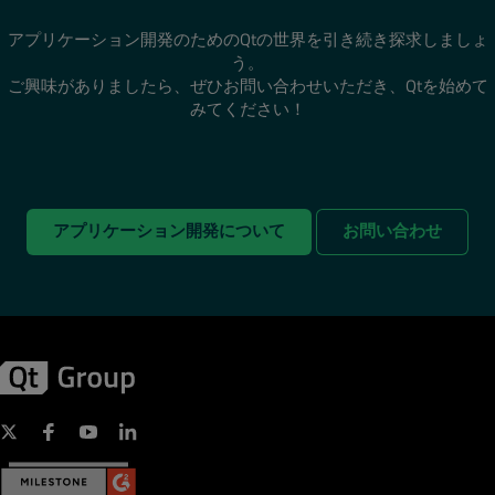
アプリケーション開発のためのQtの世界を引き続き探求しましょ
う。
ご興味がありましたら、ぜひお問い合わせいただき、Qtを始めて
みてください！
アプリケーション開発について
お問い合わせ