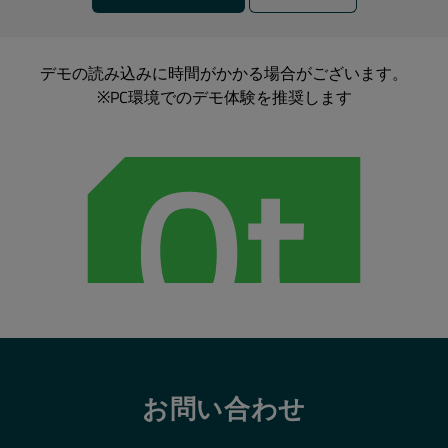
デモの読み込みに時間がかかる場合がございます。
※PC環境でのデモ体験を推奨します
お問い合わせ