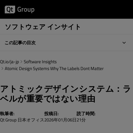
ソフトウェア インサイト
この記事の目次
Qt.io/ja-jp
Software Insights
Atomic Design Systems Why The Labels Dont Matter
アトミックデザインシステム：ラ
ベルが重要ではない理由
執筆者:
投稿日:
読了時間:
Qt Group 日本オフィス
2026年01月06日
21分