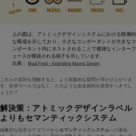
上の図は、アトミックデザインシステムにおける階層的
な構成を示しており、小さなコンポーネントが大きなコ
ンポーネント内にネストされることで複雑なインターフ
ェースが構築される様子を示しています。
出典：
Brad Frost - Extending Atomic Design
これらの原則を理解すると、より実践的な疑問が浮かび上がりま
す。化学ラベルではなく、どのような命名規則を使用すべきでし
ょうか？
解決策：アトミックデザインラベル
よりもセマンティックシステム
抽象的な化学カテゴリーから
セマンティックシステム
への進化