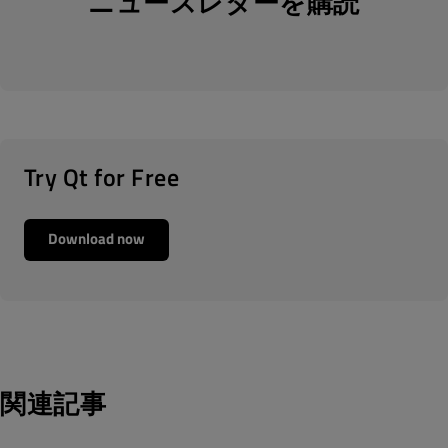
ニュースレターを購読
Try Qt for Free
Download now
関連記事