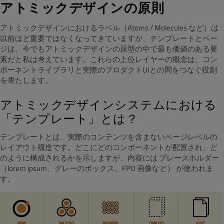
アトミックデザインの原則
アトミックデザインにおけるラベル（Atoms / Molecules など）は
以前ほど重要ではなくなってきていますが、テンプレートとペー
ジは、今でもアトミックデザインの原型の中で最も価値のある要
素だと私は考えています。これらの上位レイヤーの概念は、コン
ポーネントライブラリと実際のプロダクトUIとの間をつなぐ役割
を果たします。
アトミックデザインシステムにおける
「テンプレート」とは？
テンプレートとは、実際のコンテンツを含まないページレベルの
レイアウト構造です。どこにどのコンポーネントが配置され、ど
のように構成されるかを示しますが、内容には プレースホルダー
（lorem ipsum、グレーのボックス、FPO 画像など） が使われま
す。