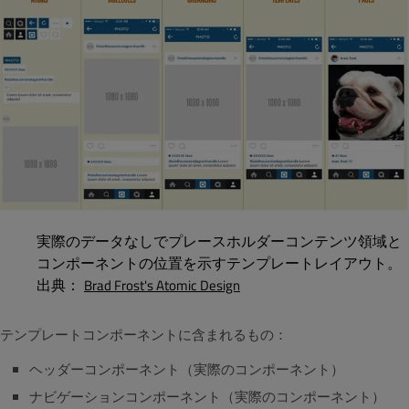
実際のデータなしでプレースホルダーコンテンツ領域と
コンポーネントの位置を示すテンプレートレイアウト。
出典：
Brad Frost's Atomic Design
テンプレートコンポーネントに含まれるもの：
ヘッダーコンポーネント（実際のコンポーネント）
ナビゲーションコンポーネント（実際のコンポーネント）