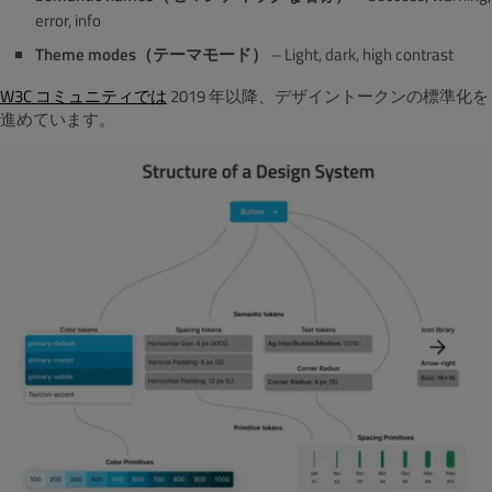
error, info
Theme modes（テーマモード）
– Light, dark, high contrast
W3C コミュニティでは
2019 年以降、デザイントークンの標準化を
進めています。