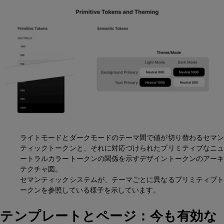
ライトモードとダークモードのテーマ間で値が切り替わるセマン
ティックトークンと、それに対応づけられたプリミティブなニュ
ートラルカラートークンの関係を示すデザイントークンのアーキ
テクチャ図。
セマンティックシステムが、テーマごとに異なるプリミティブト
ークンを参照している様子を示しています。
テンプレートとページ：今も有効な