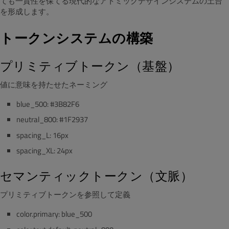
ても一貫性を保てる現代的なアトミックデザインシステムの土台
を形成します。
トークンシステムの構築
プリミティブトークン（基盤）
値に意味を持たせたネーミング
blue_500: #3B82F6
neutral_800: #1F2937
spacing_L: 16px
spacing_XL: 24px
セマンティックトークン（文脈）
プリミティブトークンを参照して定義
color.primary: blue_500