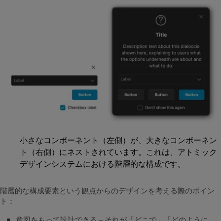
小さなコンポーネント（左側）が、大きなコンポーネン
ト（右側）にネストされています。これは、アトミック
デザインシステムにおける階層的な構成です。
階層的な構成要素という観点からのデザインを考える際のポイン
ト：
意図をもって設計できる – それが「どこで」「どのように」